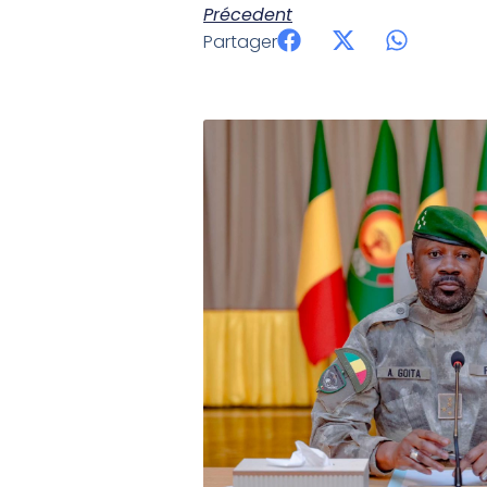
Précedent
Partager