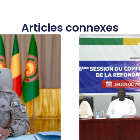
Articles connexes