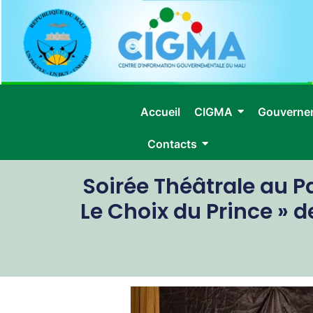
Accueil
CIGMA
Gouverne
Contacts
Soirée Théâtrale au Pa
Le Choix du Prince » 