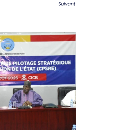
Suivant