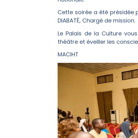
Cette soirée a été présidée 
DIABATÉ, Chargé de mission.
Le Palais de la Culture vou
théâtre et éveiller les consci
MACIHT