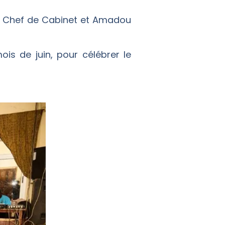
LÉ, Chef de Cabinet et Amadou
is de juin, pour célébrer le