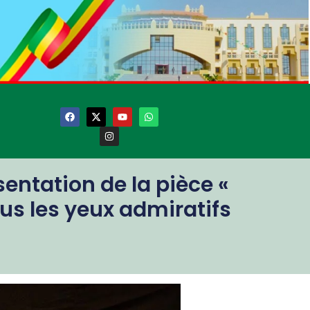
sentation de la pièce «
us les yeux admiratifs