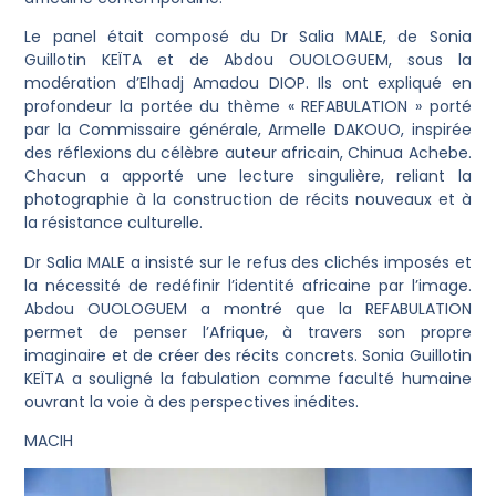
Le panel était composé du Dr Salia MALE, de Sonia
Guillotin KEÏTA et de Abdou OUOLOGUEM, sous la
modération d’Elhadj Amadou DIOP. Ils ont expliqué en
profondeur la portée du thème « REFABULATION » porté
par la Commissaire générale, Armelle DAKOUO, inspirée
des réflexions du célèbre auteur africain, Chinua Achebe.
Chacun a apporté une lecture singulière, reliant la
photographie à la construction de récits nouveaux et à
la résistance culturelle.
Dr Salia MALE a insisté sur le refus des clichés imposés et
la nécessité de redéfinir l’identité africaine par l’image.
Abdou OUOLOGUEM a montré que la REFABULATION
permet de penser l’Afrique, à travers son propre
imaginaire et de créer des récits concrets. Sonia Guillotin
KEÏTA a souligné la fabulation comme faculté humaine
ouvrant la voie à des perspectives inédites.
MACIH