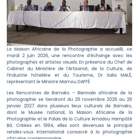
La Maison Africaine de la Photographie a accueilli, ce
mardi 2 juin 2026, une rencontre d’échange avec les
photographes et artistes visuels. En présence du Chef de
Cabinet du Ministère de l’Artisanat, de la Culture, de
l’Industrie hôtelière et du Tourisme, Dr Salia MALÉ,
représentant le Ministre Mamou DAFFÉ.
Les Rencontres de Bamako – Biennale africaine de la
photographie se tiendront du 26 novembre 2026 au 26
janvier 2027 dans plusieurs lieux culturels de Bamako,
dont le Musée national, la Maison Africaine de la
Photographie et le Palais de la Culture Amadou Hampâté
Bâ. Créées en 1994, elles sont devenues le principal
rendez‑vous international consacré à la photographie
africaine contemporaine.