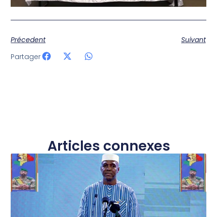
Précedent
Suivant
Partager
Articles connexes