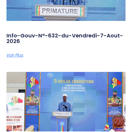
Info-Gouv-N°-632-du-Vendredi-7-Aout-
2026
Voir Plus