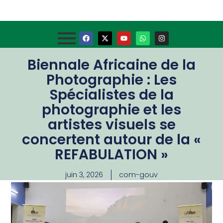
Biennale Africaine de la
Photographie : Les
Spécialistes de la
photographie et les
artistes visuels se
concertent autour de la «
REFABULATION »
juin 3, 2026
com-gouv