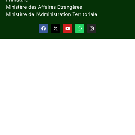
Ministère des Affaires Etrangères
Ministère de l'Administration Territoriale