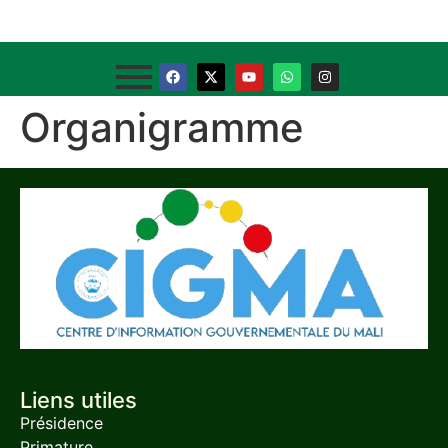
Organigramme
Liens utiles
Présidence
Primature