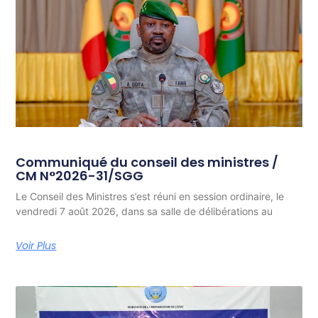
Communiqué du conseil des ministres /
CM N°2026-31/SGG
Le Conseil des Ministres s’est réuni en session ordinaire, le
vendredi 7 août 2026, dans sa salle de délibérations au
Voir Plus