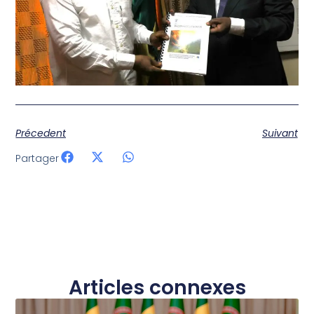
Précedent
Suivant
Partager
Articles connexes