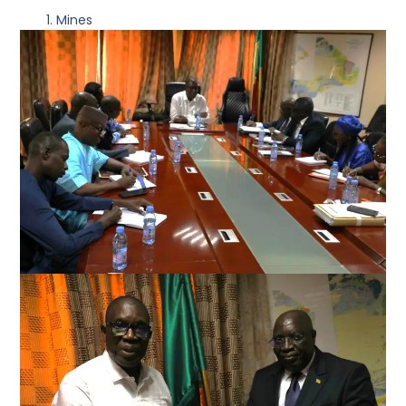
Mines