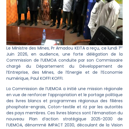
er
Le Ministre des Mines, Pr Amadou KEITA a reçu, ce lundi 1
Juin 2026, en audience, une forte délégation de la
Commission de l’UEMOA conduite par son Commissaire
chargé du Département du Développement de
l’Entreprise, des Mines, de l’Energie et de l’Economie
numérique, Paul KOFFI KOFFI.
La Commission de l’UEMOA a initié une mission régionale
en vue de renforcer l’appropriation et le portage politique
des livres blancs et programmes régionaux des filières
phosphate-engrais, Coton-textile et riz par les autorités
des pays membres. Ces livres blancs sont l’émanation du
nouveau Plan d’action stratégique 2025-2030 de
l’UEMOA, dénommé IMPACT 2030, découlant de la Vision