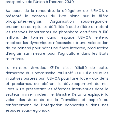
prospective de l’Union à l’horizon 2040.
Au cours de la rencontre, la délégation de l’UEMOA a
présenté le contenu du livre blanc sur la filière
phosphates-engrais. L’organisation sous-régionale,
prenant en compte les défis liés à cette filière et notant
les réserves importantes de phosphate certifiées à 100
millions de tonnes dans l’espace UEMOA, entend
mobiliser les dynamiques nécessaires à une valorisation
de ce minerai pour bâtir une filière intégrée, productrice
d’engrais sur mesure pour l’agriculture dans les Etats
membres.
Le ministre Amadou KEITA s’est félicité de cette
démarche du Commissaire Paul Koffi KOFFI. Il a salué les
initiatives portées par l’UEMOA pour faire face « aux défis
et problèmes, qui obèrent le développement de nos
Etats ». En présentant les réformes intervenues dans le
secteur minier malien, le Ministre Keita a expliqué la
vision des Autorités de la Transition et appelé au
renforcement de l’intégration économique dans nos
espaces sous-régionaux.