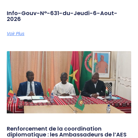
Info-Gouv-N°-631-du-Jeudi-6-Aout-
2026
Voir Plus
Renforcement de la coordination
diplomatique : les Ambassadeurs de l’AES