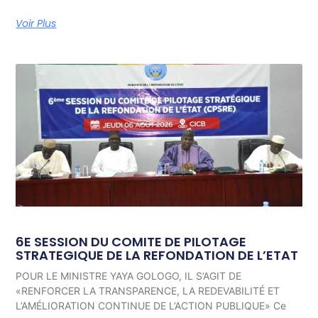
Voir Plus
6E SESSION DU COMITE DE PILOTAGE
STRATEGIQUE DE LA REFONDATION DE L’ETAT
POUR LE MINISTRE YAYA GOLOGO, IL S’AGIT DE
«RENFORCER LA TRANSPARENCE, LA REDEVABILITÉ ET
L’AMÉLIORATION CONTINUE DE L’ACTION PUBLIQUE» Ce