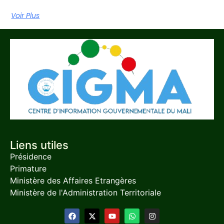
Voir Plus
Liens utiles
Présidence
Primature
Ministère des Affaires Etrangères
Ministère de l'Administration Territoriale