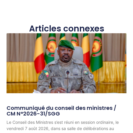
Articles connexes
Communiqué du conseil des ministres /
CM N°2026-31/SGG
Le Conseil des Ministres s’est réuni en session ordinaire, le
vendredi 7 août 2026, dans sa salle de délibérations au