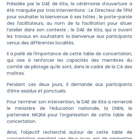
Présidée par le DAE de Kita, la cérémonie d’ouverture a
été marquée par trois interventions : Le Directeur de l’IFM
pour souhaiter la bienvenue à ses hôtes ; le porte-parole
des facilitateurs, au nom de la facilitation pour situer
l’atelier dans son contexte ; le DAE de Kita, qui a ouvert
les travaux en souhaitant la bienvenue aux participants
venus des différentes localités.
Il a parlé de l’importance de cette table de concertation,
qui vise à renforcer les capacités des membres du
comité de pilotage qu’ils sont, dans le cadre de la CA des
maîtres.
Pendant ces deux jours, il demande aux participants
d’être assidus et ponctuels.
Pour terminer son intervention, le DAE de Kita a remercié
le ministère de l’éducation nationale, la DNEN, le
partenaire MiQRA pour l’organisation de cette table de
concertation.
Ainsi, l’objectif recherché autour de cette table de
concertation pendant ces deux jours, est de permettre