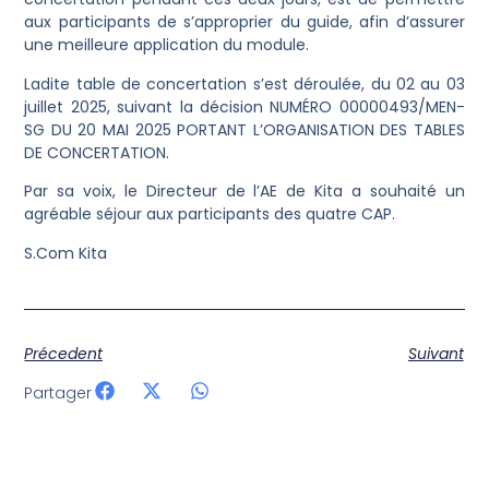
aux participants de s’approprier du guide, afin d’assurer
une meilleure application du module.
Ladite table de concertation s’est déroulée, du 02 au 03
juillet 2025, suivant la décision NUMÉRO 00000493/MEN-
SG DU 20 MAI 2025 PORTANT L’ORGANISATION DES TABLES
DE CONCERTATION.
Par sa voix, le Directeur de l’AE de Kita a souhaité un
agréable séjour aux participants des quatre CAP.
S.Com Kita
Précedent
Suivant
Partager