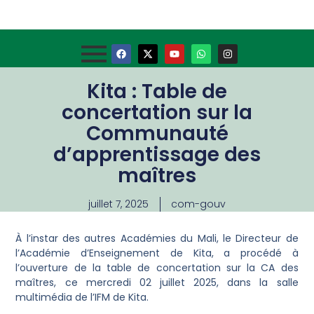
Kita : Table de
concertation sur la
Communauté
d’apprentissage des
maîtres
juillet 7, 2025
com-gouv
À l’instar des autres Académies du Mali, le Directeur de
l’Académie d’Enseignement de Kita, a procédé à
l’ouverture de la table de concertation sur la CA des
maîtres, ce mercredi 02 juillet 2025, dans la salle
multimédia de l’IFM de Kita.