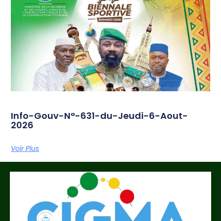
Info-Gouv-N°-631-du-Jeudi-6-Aout-
2026
Voir Plus