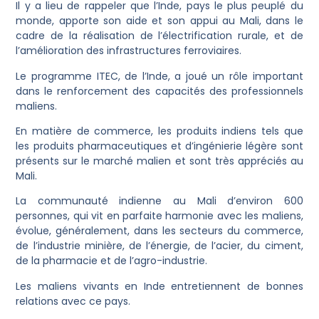
Il y a lieu de rappeler que l’Inde, pays le plus peuplé du
monde, apporte son aide et son appui au Mali, dans le
cadre de la réalisation de l’électrification rurale, et de
l’amélioration des infrastructures ferroviaires.
Le programme ITEC, de l’Inde, a joué un rôle important
dans le renforcement des capacités des professionnels
maliens.
En matière de commerce, les produits indiens tels que
les produits pharmaceutiques et d’ingénierie légère sont
présents sur le marché malien et sont très appréciés au
Mali.
La communauté indienne au Mali d’environ 600
personnes, qui vit en parfaite harmonie avec les maliens,
évolue, généralement, dans les secteurs du commerce,
de l’industrie minière, de l’énergie, de l’acier, du ciment,
de la pharmacie et de l’agro-industrie.
Les maliens vivants en Inde entretiennent de bonnes
relations avec ce pays.