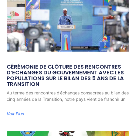
CÉRÉMONIE DE CLÔTURE DES RENCONTRES
D’ECHANGES DU GOUVERNEMENT AVEC LES
POPULATIONS SUR LE BILAN DES 5 ANS DE LA
TRANSITION
Au terme des rencontres d’échanges consacrées au bilan des
cinq années de la Transition, notre pays vient de franchir un
Voir Plus