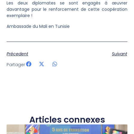
Les deux diplomates se sont engagés à œuvrer
davantage pour le renforcement de cette coopération
exemplaire !
Ambassade du Mali en Tunisie
Précedent
Suivant
Partager
Articles connexes