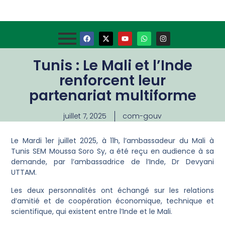
Tunis : Le Mali et l’Inde
renforcent leur
partenariat multiforme
juillet 7, 2025
com-gouv
Le Mardi 1er juillet 2025, à 11h, l’ambassadeur du Mali à
Tunis SEM Moussa Soro Sy, a été reçu en audience à sa
demande, par l’ambassadrice de l’Inde, Dr Devyani
UTTAM.
Les deux personnalités ont échangé sur les relations
d’amitié et de coopération économique, technique et
scientifique, qui existent entre l’Inde et le Mali.