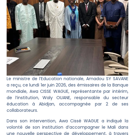
Le ministre de l’Education nationale, Amadou SY SAVANE
a reçu, ce lundi 1er juin 2026, des émissaires de la Banque
mondiale, Awa CISSE WAGUE, représentante par intérim,
de l’institution, Waly OUANE, responsable du secteur
éducation à Abidjan, accompagnée par 2 de ses
collaborateurs.
Dans son intervention, Awa Cissé WAGUE a indiqué la
volonté de son institution d’accompagner le Mali dans
une nouvelle perspective de développement, à travers