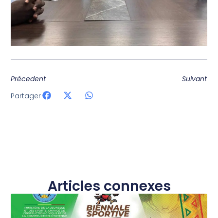
Précedent
Suivant
Partager
Articles connexes