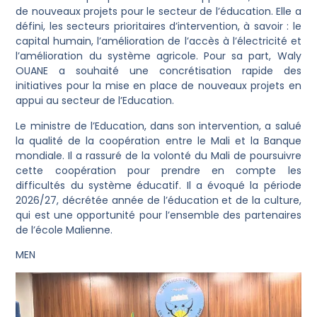
de nouveaux projets pour le secteur de l’éducation. Elle a
défini, les secteurs prioritaires d’intervention, à savoir : le
capital humain, l’amélioration de l’accès à l’électricité et
l’amélioration du système agricole. Pour sa part, Waly
OUANE a souhaité une concrétisation rapide des
initiatives pour la mise en place de nouveaux projets en
appui au secteur de l’Education.
Le ministre de l’Education, dans son intervention, a salué
la qualité de la coopération entre le Mali et la Banque
mondiale. Il a rassuré de la volonté du Mali de poursuivre
cette coopération pour prendre en compte les
difficultés du système éducatif. Il a évoqué la période
2026/27, décrétée année de l’éducation et de la culture,
qui est une opportunité pour l’ensemble des partenaires
de l’école Malienne.
MEN