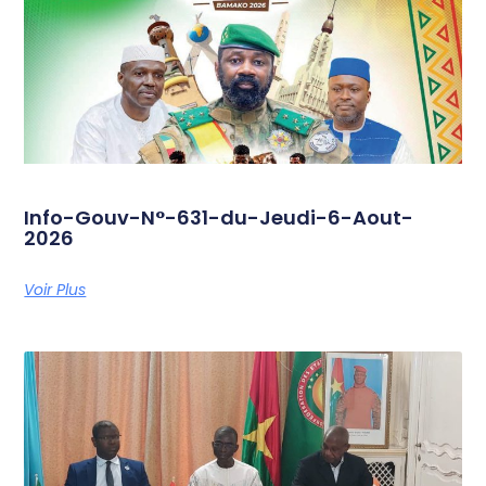
Info-Gouv-N°-631-du-Jeudi-6-Aout-
2026
Voir Plus