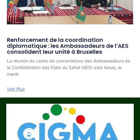
Renforcement de la coordination
diplomatique : les Ambassadeurs de l’AES
consolident leur unité à Bruxelles
La réunion du cadre de concertations des Ambassadeurs de
la Confédération des Etats du Sahel (AES) s’est tenue, le
mardi
Voir Plus