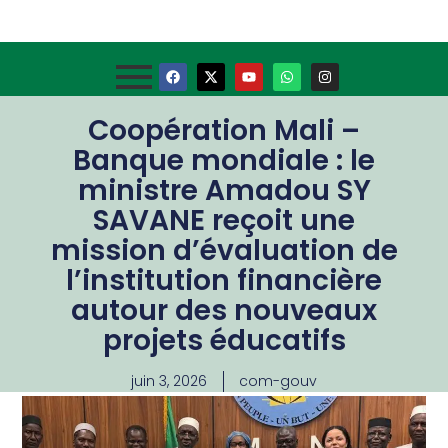
Coopération Mali –
Banque mondiale : le
ministre Amadou SY
SAVANE reçoit une
mission d’évaluation de
l’institution financière
autour des nouveaux
projets éducatifs
juin 3, 2026
com-gouv