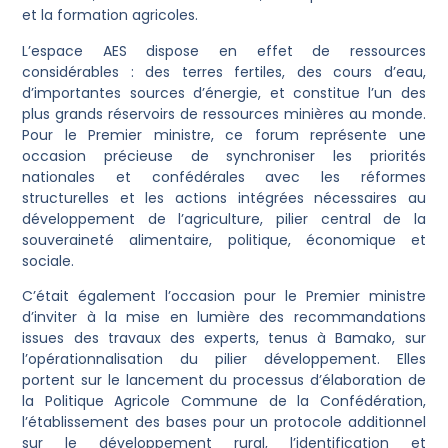
et la formation agricoles.
L’espace AES dispose en effet de ressources
considérables : des terres fertiles, des cours d’eau,
d’importantes sources d’énergie, et constitue l’un des
plus grands réservoirs de ressources minières au monde.
Pour le Premier ministre, ce forum représente une
occasion précieuse de synchroniser les priorités
nationales et confédérales avec les réformes
structurelles et les actions intégrées nécessaires au
développement de l’agriculture, pilier central de la
souveraineté alimentaire, politique, économique et
sociale.
C’était également l’occasion pour le Premier ministre
d’inviter à la mise en lumière des recommandations
issues des travaux des experts, tenus à Bamako, sur
l’opérationnalisation du pilier développement. Elles
portent sur le lancement du processus d’élaboration de
la Politique Agricole Commune de la Confédération,
l’établissement des bases pour un protocole additionnel
sur le développement rural, l’identification et