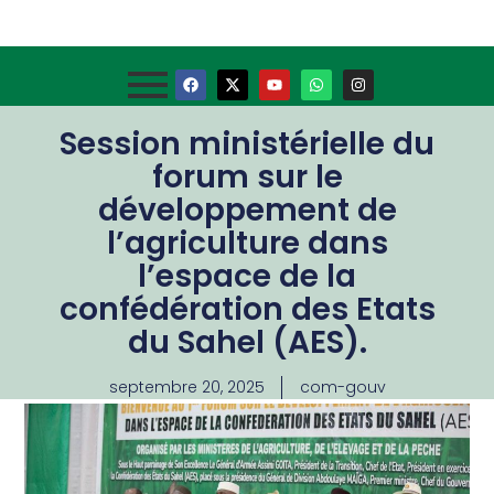
Session ministérielle du
forum sur le
développement de
l’agriculture dans
l’espace de la
confédération des Etats
du Sahel (AES).
septembre 20, 2025
com-gouv