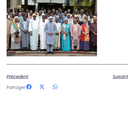
Précedent
Suivant
Partager