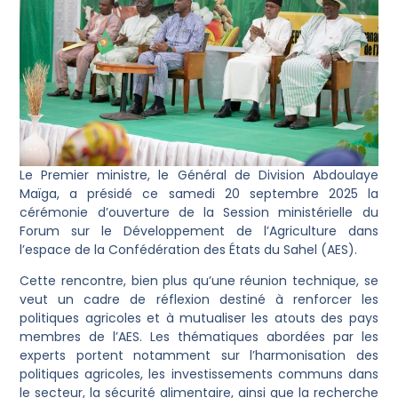
Le Premier ministre, le Général de Division Abdoulaye
Maïga, a présidé ce samedi 20 septembre 2025 la
cérémonie d’ouverture de la Session ministérielle du
Forum sur le Développement de l’Agriculture dans
l’espace de la Confédération des États du Sahel (AES).
Cette rencontre, bien plus qu’une réunion technique, se
veut un cadre de réflexion destiné à renforcer les
politiques agricoles et à mutualiser les atouts des pays
membres de l’AES. Les thématiques abordées par les
experts portent notamment sur l’harmonisation des
politiques agricoles, les investissements communs dans
le secteur, la sécurité alimentaire, ainsi que la recherche