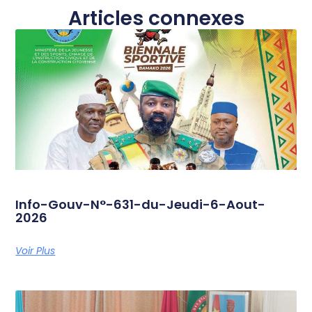
Articles connexes
Info-Gouv-N°-631-du-Jeudi-6-Aout-
2026
Voir Plus