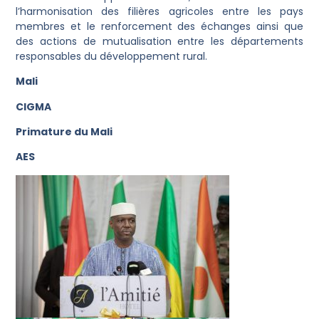
l’harmonisation des filières agricoles entre les pays
membres et le renforcement des échanges ainsi que
des actions de mutualisation entre les départements
responsables du développement rural.
Mali
CIGMA
Primature du Mali
AES