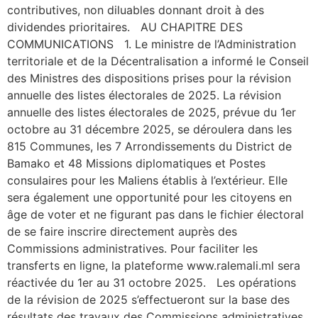
contributives, non diluables donnant droit à des
dividendes prioritaires. AU CHAPITRE DES
COMMUNICATIONS 1. Le ministre de l’Administration
territoriale et de la Décentralisation a informé le Conseil
des Ministres des dispositions prises pour la révision
annuelle des listes électorales de 2025. La révision
annuelle des listes électorales de 2025, prévue du 1er
octobre au 31 décembre 2025, se déroulera dans les
815 Communes, les 7 Arrondissements du District de
Bamako et 48 Missions diplomatiques et Postes
consulaires pour les Maliens établis à l’extérieur. Elle
sera également une opportunité pour les citoyens en
âge de voter et ne figurant pas dans le fichier électoral
de se faire inscrire directement auprès des
Commissions administratives. Pour faciliter les
transferts en ligne, la plateforme www.ralemali.ml sera
réactivée du 1er au 31 octobre 2025. Les opérations
de la révision de 2025 s’effectueront sur la base des
résultats des travaux des Commissions administratives