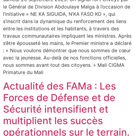
le Général de Division Abdoulaye Maïga à l’occasion de
l’initiative « NE KA SIGUIDA, N’KA FASO KO », qui
s’inscrit dans la dynamique du renforcement des liens
entre les institutions et les habitants, à travers des
travaux communautaires impliquant les ministres. Après
s’être épousseté les mains, le Premier ministre a déclaré
: « Nous voulons démontrer que nous sommes de cœur
avec la jeunesse. Au-delà de nos fonctions officielles,
nous sommes avant tout des citoyens. » Mali CIGMA
Primature du Mali
Actualité des FAMa : Les
Forces de Défense et de
Sécurité intensifient et
multiplient les succès
opérationnels sur le terrain.