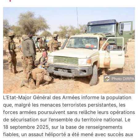
L’Etat-Major Général des Armées informe la population
que, malgré les menaces terroristes persistantes, les
forces armées poursuivent sans relâche leurs opérations
de sécurisation sur l’ensemble du territoire national. Le
18 septembre 2025, sur la base de renseignements
fiables, un assaut héliporté a été mené avec succès aux