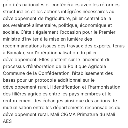
priorités nationales et confédérales avec les réformes
structurelles et les actions intégrées nécessaires au
développement de l’agriculture, pilier central de la
souveraineté alimentaire, politique, économique et
sociale. C’était également l’occasion pour le Premier
ministre d’inviter à la mise en lumière des
recommandations issues des travaux des experts, tenus
à Bamako, sur l’opérationnalisation du pilier
développement. Elles portent sur le lancement du
processus d’élaboration de la Politique Agricole
Commune de la Confédération, l’établissement des
bases pour un protocole additionnel sur le
développement rural, l’identification et l’harmonisation
des filières agricoles entre les pays membres et le
renforcement des échanges ainsi que des actions de
mutualisation entre les départements responsables du
développement rural. Mali CIGMA Primature du Mali
AES