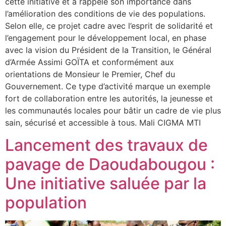
cette initiative et a rappelé son importance dans
l’amélioration des conditions de vie des populations.
Selon elle, ce projet cadre avec l’esprit de solidarité et
l’engagement pour le développement local, en phase
avec la vision du Président de la Transition, le Général
d’Armée Assimi GOÏTA et conformément aux
orientations de Monsieur le Premier, Chef du
Gouvernement. Ce type d’activité marque un exemple
fort de collaboration entre les autorités, la jeunesse et
les communautés locales pour bâtir un cadre de vie plus
sain, sécurisé et accessible à tous. Mali CIGMA MTI
Lancement des travaux de
pavage de Daoudabougou :
Une initiative saluée par la
population