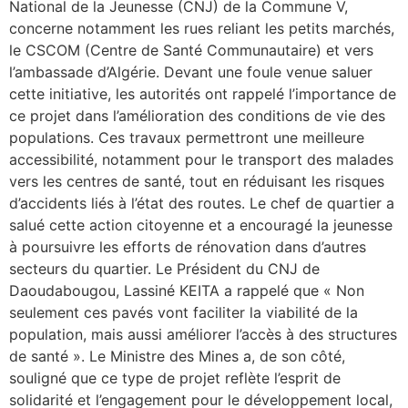
National de la Jeunesse (CNJ) de la Commune V,
concerne notamment les rues reliant les petits marchés,
le CSCOM (Centre de Santé Communautaire) et vers
l’ambassade d’Algérie. Devant une foule venue saluer
cette initiative, les autorités ont rappelé l’importance de
ce projet dans l’amélioration des conditions de vie des
populations. Ces travaux permettront une meilleure
accessibilité, notamment pour le transport des malades
vers les centres de santé, tout en réduisant les risques
d’accidents liés à l’état des routes. Le chef de quartier a
salué cette action citoyenne et a encouragé la jeunesse
à poursuivre les efforts de rénovation dans d’autres
secteurs du quartier. Le Président du CNJ de
Daoudabougou, Lassiné KEITA a rappelé que « Non
seulement ces pavés vont faciliter la viabilité de la
population, mais aussi améliorer l’accès à des structures
de santé ». Le Ministre des Mines a, de son côté,
souligné que ce type de projet reflète l’esprit de
solidarité et l’engagement pour le développement local,