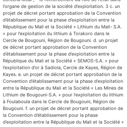
l’organe de gestion de la société d’exploitation. 3 c. un
projet de décret portant approbation de la Convention
d’établissement pour la phase d’exploitation entre la
République du Mali et la Société « Lithium du Mali- S.A.
» pour l’exploitation du lithium à Torakoro dans le
Cercle de Bougouni, Région de Bougouni. d. un projet
de décret portant approbation de la Convention
d’établissement pour la phase d’exploitation entre la
République du Mali et la Société « SEMOS-S.A. » pour
l’exploitation d’or à Sadiola, Cercle de Kayes, Région de
Kayes. e. un projet de décret portant approbation de la
Convention d’établissement pour la phase d’exploitation
entre la République du Mali et la Société « Les Mines de
Lithium de Bougouni-S.A. » pour l’exploitation du lithium
à Foulaboula dans le Cercle de Bougouni, Région de
Bougouni. f. un projet de décret portant approbation de
la Convention d’établissement pour la phase
d’exploitation entre la République du Mali et la Société «