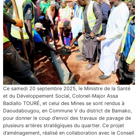
Ce samedi 20 septembre 2025, le Ministre de la Santé
et du Développement Social, Colonel-Major Assa
Badiallo TOURÉ, et celui des Mines se sont rendus à
Daoudabougou, en Commune V du district de Bamako,
pour donner le coup d’envoi des travaux de pavage de
plusieurs artères stratégiques du quartier. Ce projet
d’aménagement, réalisé en collaboration avec le Conseil