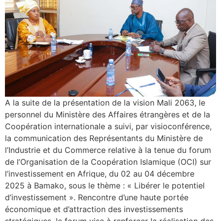
A la suite de la présentation de la vision Mali 2063, le
personnel du Ministère des Affaires étrangères et de la
Coopération internationale a suivi, par visioconférence,
la communication des Représentants du Ministère de
l’Industrie et du Commerce relative à la tenue du forum
de l’Organisation de la Coopération Islamique (OCI) sur
l’investissement en Afrique, du 02 au 04 décembre
2025 à Bamako, sous le thème : « Libérer le potentiel
d’investissement ». Rencontre d’une haute portée
économique et d’attraction des investissements
stratégiques, le forum vise à renforcer la réalisation des