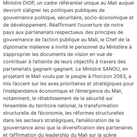
Ministre DIOP, un cadre référentiel unique au Mali auquel
devront s’aligner les politiques publiques de
gouvernance politique, sécuritaire, socio-économique et
de développement. Réaffirmant l’ouverture de notre
pays aux partenariats respectueux des principes de
gouvernance de l’action publique au Mali, le Chef de la
diplomatie malienne a invité le personnel du Ministère à
s’approprier les documents de vision en vue de
contribuer à l’atteinte de leurs objectifs à travers des
partenariats gagnant-gagnant. Le Ministre SANOU, en
projetant le Mali voulu par le peuple à l’horizon 2063, a
mis l’accent sur les axes prioritaires et stratégiques pour
l’indépendance économique et l’émergence du Mali,
notamment, le rétablissement de la sécurité sur
l’ensemble du territoire national, la transformation
structurelle de l’économie, les réformes structurelles
dans les secteurs stratégiques, l’amélioration de la
gouvernance ainsi que la diversification des partenaires
et l’affirmation du leadership du Mali sur la scène