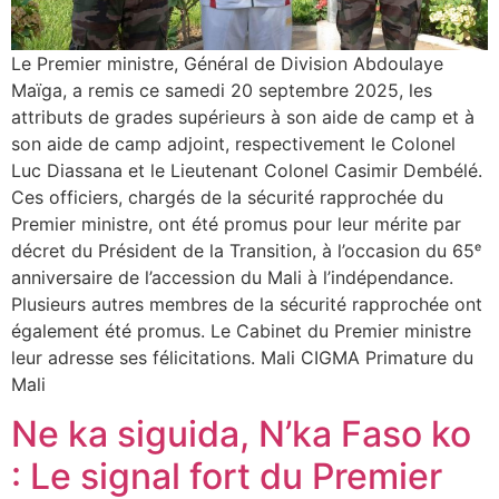
Le Premier ministre, Général de Division Abdoulaye
Maïga, a remis ce samedi 20 septembre 2025, les
attributs de grades supérieurs à son aide de camp et à
son aide de camp adjoint, respectivement le Colonel
Luc Diassana et le Lieutenant Colonel Casimir Dembélé.
Ces officiers, chargés de la sécurité rapprochée du
Premier ministre, ont été promus pour leur mérite par
décret du Président de la Transition, à l’occasion du 65ᵉ
anniversaire de l’accession du Mali à l’indépendance.
Plusieurs autres membres de la sécurité rapprochée ont
également été promus. Le Cabinet du Premier ministre
leur adresse ses félicitations. Mali CIGMA Primature du
Mali
Ne ka siguida, N’ka Faso ko
: Le signal fort du Premier