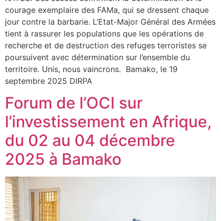
courage exemplaire des FAMa, qui se dressent chaque
jour contre la barbarie. L’Etat-Major Général des Armées
tient à rassurer les populations que les opérations de
recherche et de destruction des refuges terroristes se
poursuivent avec détermination sur l’ensemble du
territoire. Unis, nous vaincrons. Bamako, le 19
septembre 2025 DIRPA
Forum de l’OCI sur
l’investissement en Afrique,
du 02 au 04 décembre
2025 à Bamako