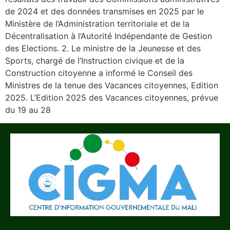
de 2024 et des données transmises en 2025 par le
Ministère de l’Administration territoriale et de la
Décentralisation à l’Autorité Indépendante de Gestion
des Elections. 2. Le ministre de la Jeunesse et des
Sports, chargé de l’Instruction civique et de la
Construction citoyenne a informé le Conseil des
Ministres de la tenue des Vacances citoyennes, Edition
2025. L’Edition 2025 des Vacances citoyennes, prévue
du 19 au 28