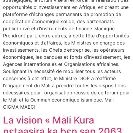
opportunités d’investissement en Afrique, en créant une
plateforme d’échanges permanents de promotion de
coopération économique solide, des partenariats
public/privé et d’instruments de finance islamique.
Prendront part, entre autres, à cette fête d’opportunités
économiques et d’affaires, les Ministres en charge des
investissements, les Chefs d’entreprise, les opérateurs
économiques, les banques et fonds d’investissement, les
Agences internationales et Organisations africaines.
Soulignant la nécessité de mobiliser tous les acteurs
concernés à cet effet, le Ministre DIOP a réaffirmé
l’engagement du Mali à prendre toutes les dispositions
nécessaires pour l’organisation réussie de ce forum pour
le Mali et la Oummah économique islamique. Mali
CIGMA MAECI
La vision « Mali Kura
ɲɛtaasira ka bɛn san 2063