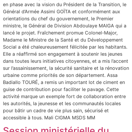
en phase avec la vision du Président de la Transition, le
Général d’Armée Assimi GOÏTA et conformément aux
orientations du chef du gouvernement, le Premier
ministre, le Général de Division Abdoulaye MAIGA qui a
lancé le projet. Fraîchement promue Colonel-Major,
Madame le Ministre de la Santé et du Développement
Social a été chaleureusement félicitée par les habitants.
Elle a réaffirmé son engagement à soutenir les jeunes
dans toutes leurs initiatives citoyennes, et a mis l’accent
sur l’assainissement, la sécurité sanitaire et la rénovation
urbaine comme priorités de son département. Assa
Badiallo TOURÉ, a remis un important lot de ciment en
guise de contribution pour faciliter le pavage. Cette
activité marque un exemple fort de collaboration entre
les autorités, la jeunesse et les communautés locales
pour bâtir un cadre de vie plus sain, sécurisé et
accessible à tous. Mali CIGMA MSDS MM
Session ministérielle du