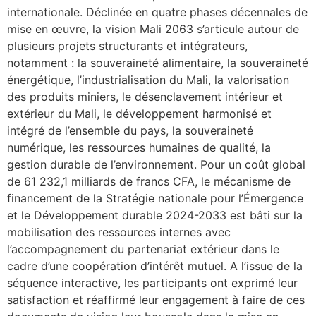
internationale. Déclinée en quatre phases décennales de
mise en œuvre, la vision Mali 2063 s’articule autour de
plusieurs projets structurants et intégrateurs,
notamment : la souveraineté alimentaire, la souveraineté
énergétique, l’industrialisation du Mali, la valorisation
des produits miniers, le désenclavement intérieur et
extérieur du Mali, le développement harmonisé et
intégré de l’ensemble du pays, la souveraineté
numérique, les ressources humaines de qualité, la
gestion durable de l’environnement. Pour un coût global
de 61 232,1 milliards de francs CFA, le mécanisme de
financement de la Stratégie nationale pour l’Émergence
et le Développement durable 2024-2033 est bâti sur la
mobilisation des ressources internes avec
l’accompagnement du partenariat extérieur dans le
cadre d’une coopération d’intérêt mutuel. A l’issue de la
séquence interactive, les participants ont exprimé leur
satisfaction et réaffirmé leur engagement à faire de ces