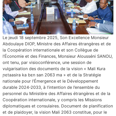
Le jeudi 18 septembre 2025, Son Excellence Monsieur
Abdoulaye DIOP, Ministre des Affaires étrangères et de
la Coopération internationale et son Collègue de
l’Économie et des Finances, Monsieur Alousséni SANOU,
ont tenu, par visioconférence, une session de
vulgarisation des documents de la vision « Mali Kura
ɲɛtaasira ka bɛn san 2063 ma » et de la Stratégie
nationale pour l’Émergence et le Développement
durable 2024-2033, à l’intention de l’ensemble du
personnel du Ministère des Affaires étrangères et de la
Coopération internationale, y compris les Missions
diplomatiques et consulaires. Document de planification
et de plaidoyer, la vision Mali 2063 constitue, pour le