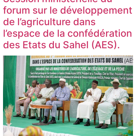
forum sur le développement
de l’agriculture dans
l’espace de la confédération
des Etats du Sahel (AES).