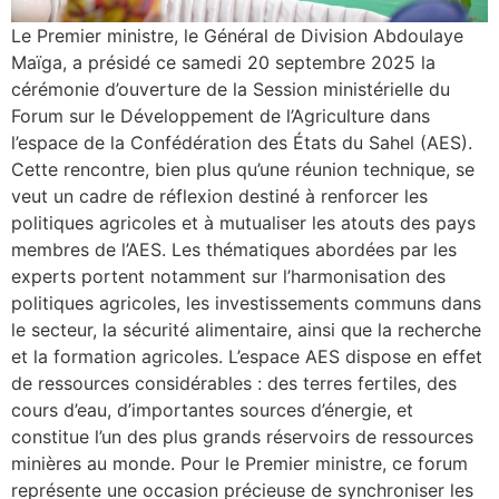
Le Premier ministre, le Général de Division Abdoulaye
Maïga, a présidé ce samedi 20 septembre 2025 la
cérémonie d’ouverture de la Session ministérielle du
Forum sur le Développement de l’Agriculture dans
l’espace de la Confédération des États du Sahel (AES).
Cette rencontre, bien plus qu’une réunion technique, se
veut un cadre de réflexion destiné à renforcer les
politiques agricoles et à mutualiser les atouts des pays
membres de l’AES. Les thématiques abordées par les
experts portent notamment sur l’harmonisation des
politiques agricoles, les investissements communs dans
le secteur, la sécurité alimentaire, ainsi que la recherche
et la formation agricoles. L’espace AES dispose en effet
de ressources considérables : des terres fertiles, des
cours d’eau, d’importantes sources d’énergie, et
constitue l’un des plus grands réservoirs de ressources
minières au monde. Pour le Premier ministre, ce forum
représente une occasion précieuse de synchroniser les