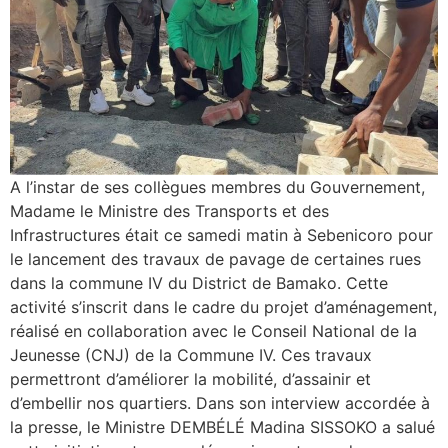
A l’instar de ses collègues membres du Gouvernement,
Madame le Ministre des Transports et des
Infrastructures était ce samedi matin à Sebenicoro pour
le lancement des travaux de pavage de certaines rues
dans la commune IV du District de Bamako. Cette
activité s’inscrit dans le cadre du projet d’aménagement,
réalisé en collaboration avec le Conseil National de la
Jeunesse (CNJ) de la Commune IV. Ces travaux
permettront d’améliorer la mobilité, d’assainir et
d’embellir nos quartiers. Dans son interview accordée à
la presse, le Ministre DEMBÉLÉ Madina SISSOKO a salué