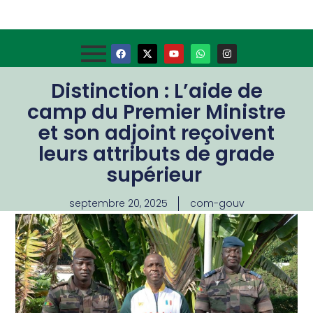
Distinction : L’aide de
camp du Premier Ministre
et son adjoint reçoivent
leurs attributs de grade
supérieur
septembre 20, 2025
com-gouv