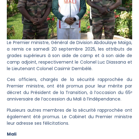
Le Premier ministre, Général de Division Abdoulaye Maïga,
a remis ce samedi 20 septembre 2025, les attributs de
grades supérieurs à son aide de camp et à son aide de
camp adjoint, respectivement le Colonel Luc Diassana et
le Lieutenant Colonel Casimir Dembélé.
Ces officiers, chargés de la sécurité rapprochée du
Premier ministre, ont été promus pour leur mérite par
décret du Président de la Transition, à l’occasion du 65ᵉ
anniversaire de l’accession du Mali à l’indépendance.
Plusieurs autres membres de la sécurité rapprochée ont
également été promus. Le Cabinet du Premier ministre
leur adresse ses félicitations.
Mali