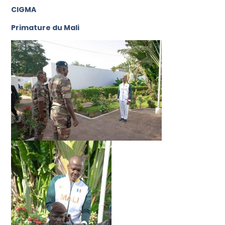
CIGMA
Primature du Mali