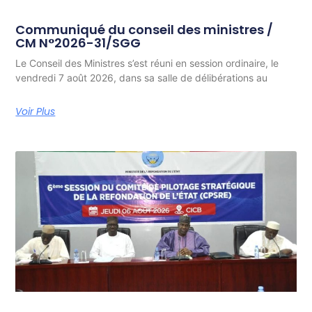
Communiqué du conseil des ministres /
CM N°2026-31/SGG
Le Conseil des Ministres s’est réuni en session ordinaire, le
vendredi 7 août 2026, dans sa salle de délibérations au
Voir Plus