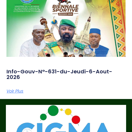
Info-Gouv-N°-631-du-Jeudi-6-Aout-
2026
Voir Plus