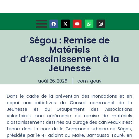
Ségou : Remise de
Matériels
d’Assainissement à la
Jeunesse
août 26, 2025
com-gouv
Dans le cadre de la prévention des inondations et en
appui aux initiatives du Conseil communal de la
Jeunesse et du Groupement des Associations
volontaires, une cérémonie de remise de matériels
d’assainissement destinés au curage des caniveaux s’est
tenue dans la cour de la Commune urbaine de Ségou,
présidée par le 4ᵉ adjoint au Maire, Bamoussa Touré, en