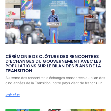
CÉRÉMONIE DE CLÔTURE DES RENCONTRES
D’ECHANGES DU GOUVERNEMENT AVEC LES
POPULATIONS SUR LE BILAN DES 5 ANS DE LA
TRANSITION
Au terme des rencontres d’échanges consacrées au bilan des
cinq années de la Transition, notre pays vient de franchir un
Voir Plus