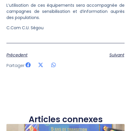
L’utilisation de ces équipements sera accompagnée de
campagnes de sensibilisation et d’information auprès
des populations.
C.Com C.U. Ségou
Précedent
Suivant
Partager
Articles connexes