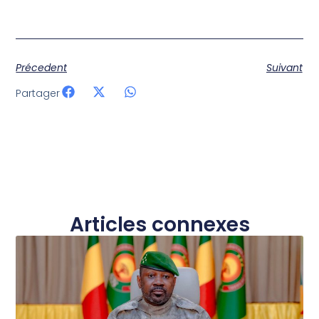
Précedent
Suivant
Partager
Articles connexes