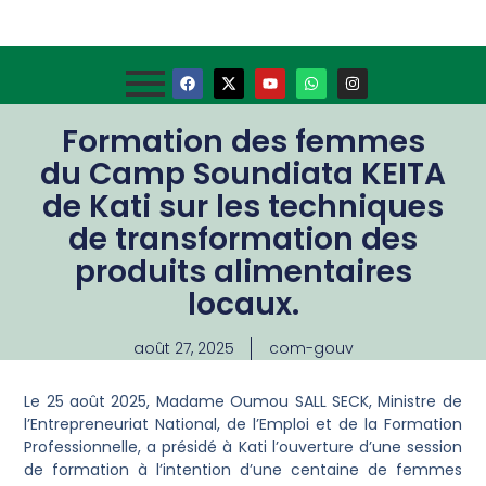
Formation des femmes
du Camp Soundiata KEITA
de Kati sur les techniques
de transformation des
produits alimentaires
locaux.
août 27, 2025
com-gouv
Le 25 août 2025, Madame Oumou SALL SECK, Ministre de
l’Entrepreneuriat National, de l’Emploi et de la Formation
Professionnelle, a présidé à Kati l’ouverture d’une session
de formation à l’intention d’une centaine de femmes