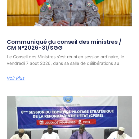
Communiqué du conseil des ministres /
CM N°2026-31/SGG
Le Conseil des Ministres s’est réuni en session ordinaire, le
vendredi 7 août 2026, dans sa salle de délibérations au
Voir Plus