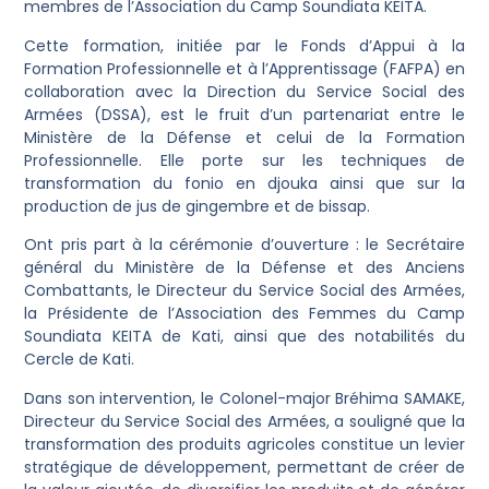
membres de l’Association du Camp Soundiata KEITA.
Cette formation, initiée par le Fonds d’Appui à la
Formation Professionnelle et à l’Apprentissage (FAFPA) en
collaboration avec la Direction du Service Social des
Armées (DSSA), est le fruit d’un partenariat entre le
Ministère de la Défense et celui de la Formation
Professionnelle. Elle porte sur les techniques de
transformation du fonio en djouka ainsi que sur la
production de jus de gingembre et de bissap.
Ont pris part à la cérémonie d’ouverture : le Secrétaire
général du Ministère de la Défense et des Anciens
Combattants, le Directeur du Service Social des Armées,
la Présidente de l’Association des Femmes du Camp
Soundiata KEITA de Kati, ainsi que des notabilités du
Cercle de Kati.
Dans son intervention, le Colonel-major Bréhima SAMAKE,
Directeur du Service Social des Armées, a souligné que la
transformation des produits agricoles constitue un levier
stratégique de développement, permettant de créer de