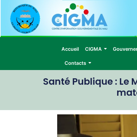
Accueil
CIGMA
Gouverne
Contacts
Santé Publique : Le 
mate