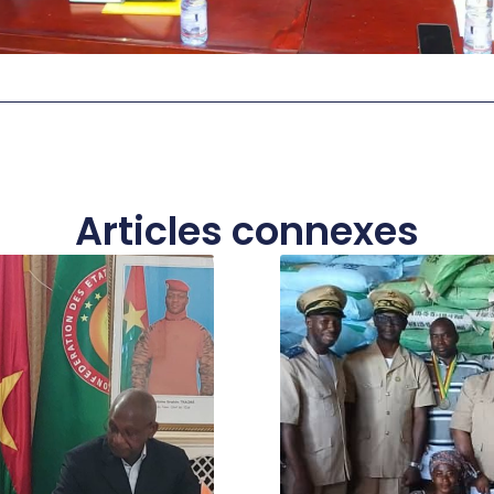
Articles connexes