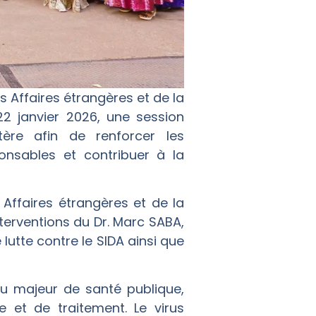
s Affaires étrangères et de la
22 janvier 2026, une session
stère afin de renforcer les
nsables et contribuer à la
Affaires étrangères et de la
terventions du Dr. Marc SABA,
 lutte contre le SIDA ainsi que
eu majeur de santé publique,
 et de traitement. Le virus