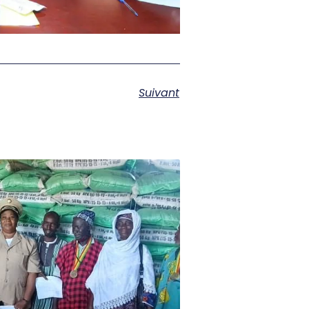
Suivant