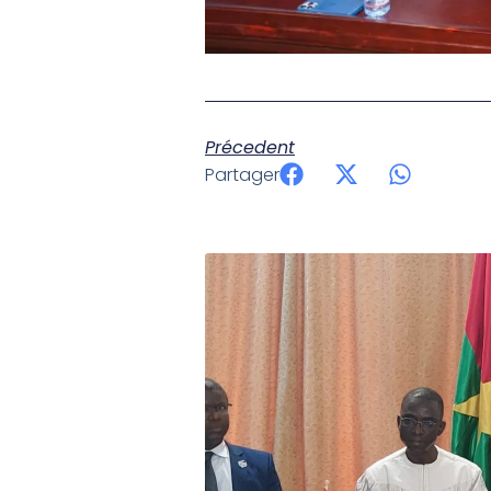
Précedent
Partager