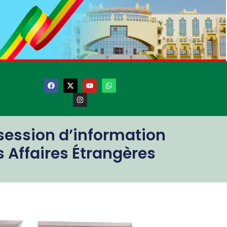
 session d’information
s Affaires Étrangères