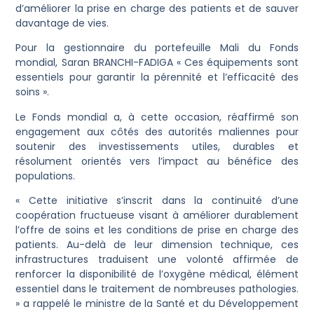
d’améliorer la prise en charge des patients et de sauver
davantage de vies.
Pour la gestionnaire du portefeuille Mali du Fonds
mondial, Saran BRANCHI-FADIGA « Ces équipements sont
essentiels pour garantir la pérennité et l’efficacité des
soins ».
Le Fonds mondial a, à cette occasion, réaffirmé son
engagement aux côtés des autorités maliennes pour
soutenir des investissements utiles, durables et
résolument orientés vers l’impact au bénéfice des
populations.
« Cette initiative s’inscrit dans la continuité d’une
coopération fructueuse visant à améliorer durablement
l’offre de soins et les conditions de prise en charge des
patients. Au-delà de leur dimension technique, ces
infrastructures traduisent une volonté affirmée de
renforcer la disponibilité de l’oxygène médical, élément
essentiel dans le traitement de nombreuses pathologies.
» a rappelé le ministre de la Santé et du Développement