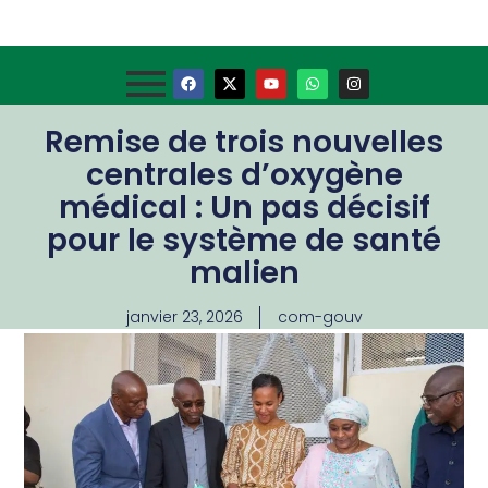
Remise de trois nouvelles
centrales d’oxygène
médical : Un pas décisif
pour le système de santé
malien
janvier 23, 2026
com-gouv