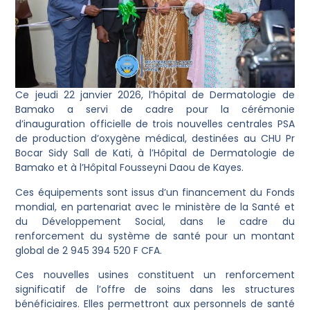
Ce jeudi 22 janvier 2026, l’hôpital de Dermatologie de
Bamako a servi de cadre pour la cérémonie
d’inauguration officielle de trois nouvelles centrales PSA
de production d’oxygène médical, destinées au CHU Pr
Bocar Sidy Sall de Kati, à l’Hôpital de Dermatologie de
Bamako et à l’Hôpital Fousseyni Daou de Kayes.
Ces équipements sont issus d’un financement du Fonds
mondial, en partenariat avec le ministère de la Santé et
du Développement Social, dans le cadre du
renforcement du système de santé pour un montant
global de 2 945 394 520 F CFA.
Ces nouvelles usines constituent un renforcement
significatif de l’offre de soins dans les structures
bénéficiaires. Elles permettront aux personnels de santé