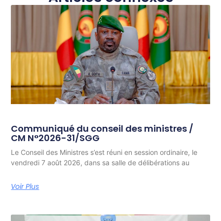
Communiqué du conseil des ministres /
CM N°2026-31/SGG
Le Conseil des Ministres s’est réuni en session ordinaire, le
vendredi 7 août 2026, dans sa salle de délibérations au
Voir Plus