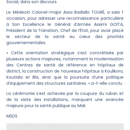
Social, dans son discours.
Le Médecin Colonel-major Assa Badiallo TOURÉ, a saisi l’
occasion, pour adresser une reconnaissance particulière
à Son Excellence le Général d’Armée Assimi GOÏTA,
Président de la Transition, Chef de l’État, pour avoir placé
le secteur de la santé au cœur des priorités
gouvernementales.
« Cette orientation stratégique s’est concrétisée par
plusieurs actions majeures, notamment la modernisation
des Centres de santé de référence en hôpitaux de
district, la construction de nouveaux hôpitaux à Koulikoro,
Koutiala et Bla, ainsi que la poursuite d’une politique
d’équipement des structures sanitaires. » a-t-elle conclu
La cérémonie s’est achevée par la coupure du ruban et
de la visite des installations, marquant une avancée
majeure pour la santé publique au Mali.
MSDS