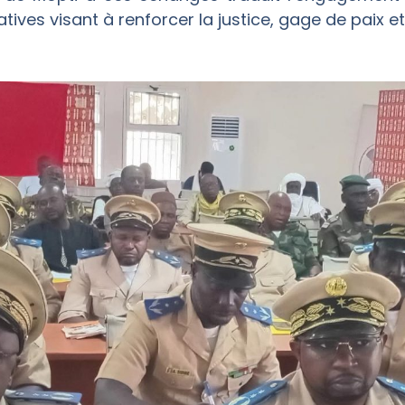
tives visant à renforcer la justice, gage de paix e