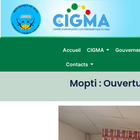
Accueil
CIGMA
Gouverne
Contacts
Mopti : Ouvert