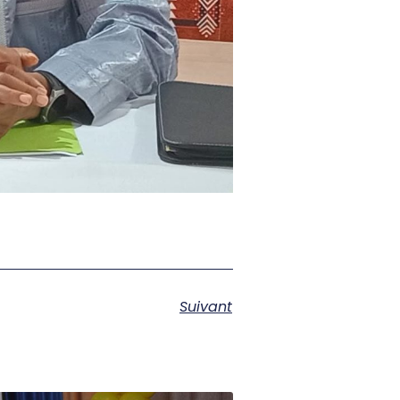
Suivant