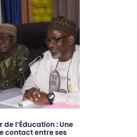
 de l’Éducation : Une
e contact entre ses