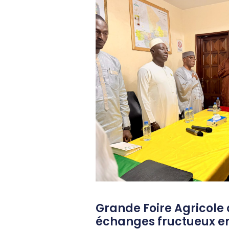
Grande Foire Agricole 
échanges fructueux en