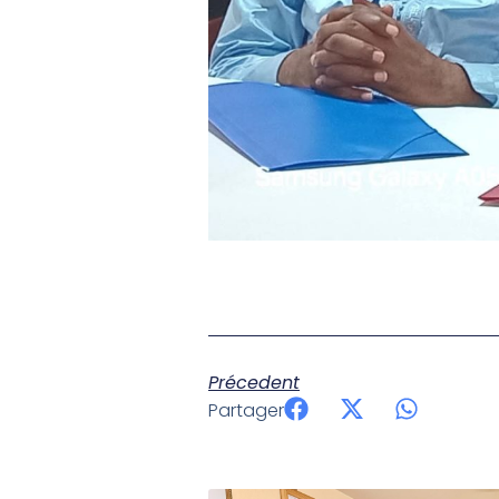
Précedent
Partager