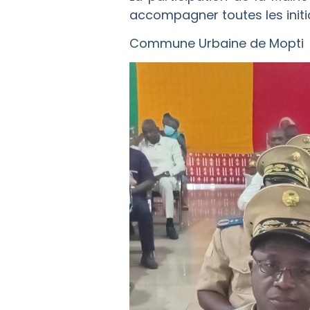
accompagner toutes les initia
Commune Urbaine de Mopti