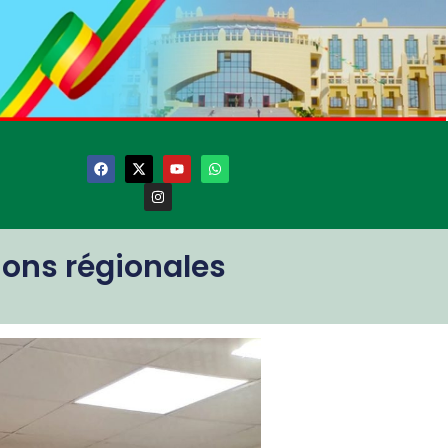
ions régionales