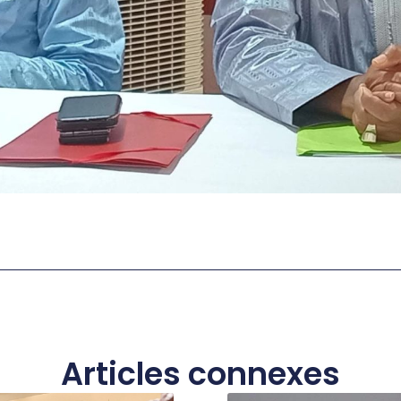
Articles connexes