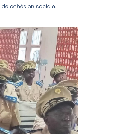
t de cohésion sociale.