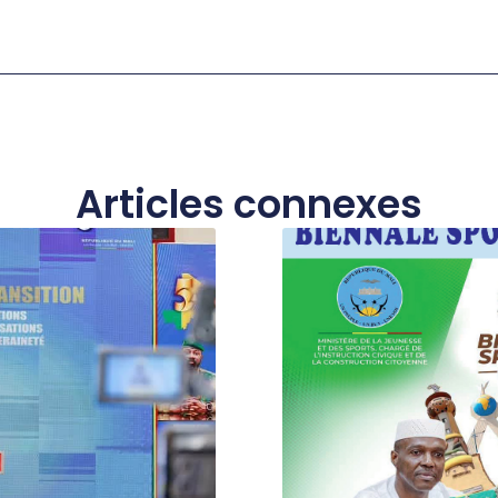
Articles connexes