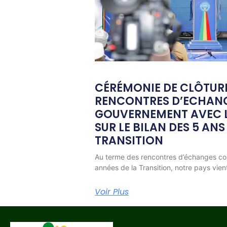
CÉRÉMONIE DE CLÔTUR
RENCONTRES D’ECHAN
GOUVERNEMENT AVEC L
SUR LE BILAN DES 5 ANS
TRANSITION
Au terme des rencontres d’échanges co
années de la Transition, notre pays vien
Voir Plus