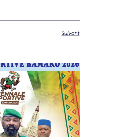
Suivant