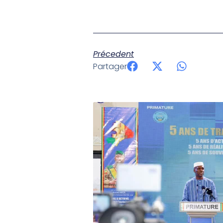
Précedent
Partager