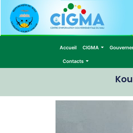
Accueil
CIGMA
Gouverne
Contacts
Kou