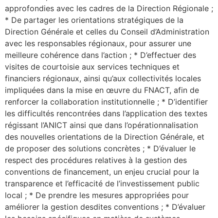
approfondies avec les cadres de la Direction Régionale ;
* De partager les orientations stratégiques de la
Direction Générale et celles du Conseil d’Administration
avec les responsables régionaux, pour assurer une
meilleure cohérence dans l’action ; * D’effectuer des
visites de courtoisie aux services techniques et
financiers régionaux, ainsi qu’aux collectivités locales
impliquées dans la mise en œuvre du FNACT, afin de
renforcer la collaboration institutionnelle ; * D’identifier
les difficultés rencontrées dans l’application des textes
régissant l’ANICT ainsi que dans l’opérationnalisation
des nouvelles orientations de la Direction Générale, et
de proposer des solutions concrètes ; * D’évaluer le
respect des procédures relatives à la gestion des
conventions de financement, un enjeu crucial pour la
transparence et l’efficacité de l’investissement public
local ; * De prendre les mesures appropriées pour
améliorer la gestion desdites conventions ; * D’évaluer