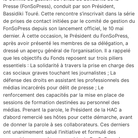
Presse (FonSoPress), conduit par son Président,
Bassidiki Touré. Cette rencontre s’inscrivait dans la série
de prises de contact initiées par le comité de gestion du
FonSoPress depuis son lancement officiel, le 10 mai
dernier. À cette occasion, le Président du FonSoPress,
après avoir présenté les membres de sa délégation, a
dressé un aperçu général de l’organisation. Il a rappelé
que les objectifs du Fonds reposent sur trois piliers
essentiels : La solidarité à travers la prise en charge des
cas sociaux graves touchant les journalistes ; La
défense des droits en assistant les professionnels des
médias incarcérés pour délit de presse ; Le
renforcement des capacités par la mise en place de
sessions de formation destinées au personnel des
médias. Prenant la parole, le Président de la HAC a
d’abord remercié ses hôtes pour cette démarche, avant
de donner la parole à ses collaborateurs. Ces derniers
ont unanimement salué l’initiative et formulé des