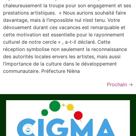
chaleureusement la troupe pour son engagement et ses
prestations artistiques. » Nous aurions souhaité faire
davantage, mais à l’impossible nul n’est tenu. Votre
dévouement durant ces vacances est remarquable et
cette motivation est essentielle pour le rayonnement
culturel de notre cercle « , a-t-il déclaré. Cette
réception symbolise non seulement la reconnaissance
des autorités locales envers les artistes, mais aussi
l’importance de la culture dans le développement
communautaire. Préfecture Nièna
Prochain
→