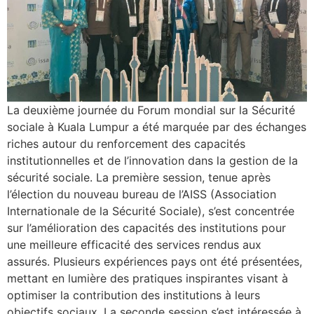
La deuxième journée du Forum mondial sur la Sécurité
sociale à Kuala Lumpur a été marquée par des échanges
riches autour du renforcement des capacités
institutionnelles et de l’innovation dans la gestion de la
sécurité sociale. La première session, tenue après
l’élection du nouveau bureau de l’AISS (Association
Internationale de la Sécurité Sociale), s’est concentrée
sur l’amélioration des capacités des institutions pour
une meilleure efficacité des services rendus aux
assurés. Plusieurs expériences pays ont été présentées,
mettant en lumière des pratiques inspirantes visant à
optimiser la contribution des institutions à leurs
objectifs sociaux. La seconde session s’est intéressée à