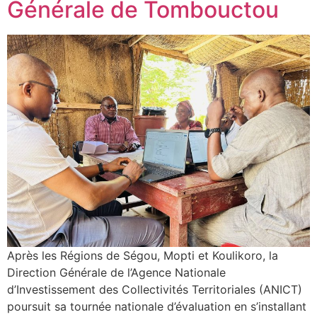
Générale de Tombouctou
Après les Régions de Ségou, Mopti et Koulikoro, la
Direction Générale de l’Agence Nationale
d’Investissement des Collectivités Territoriales (ANICT)
poursuit sa tournée nationale d’évaluation en s’installant