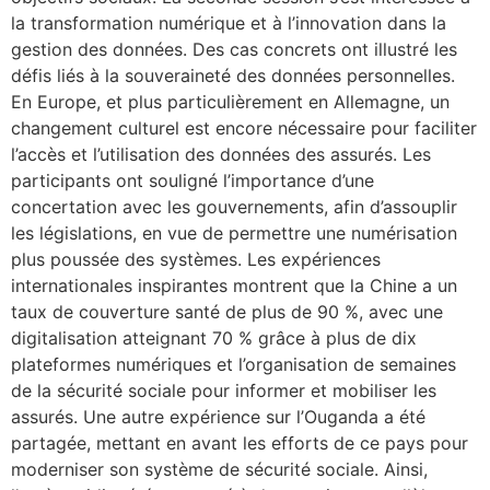
la transformation numérique et à l’innovation dans la
gestion des données. Des cas concrets ont illustré les
défis liés à la souveraineté des données personnelles.
En Europe, et plus particulièrement en Allemagne, un
changement culturel est encore nécessaire pour faciliter
l’accès et l’utilisation des données des assurés. Les
participants ont souligné l’importance d’une
concertation avec les gouvernements, afin d’assouplir
les législations, en vue de permettre une numérisation
plus poussée des systèmes. Les expériences
internationales inspirantes montrent que la Chine a un
taux de couverture santé de plus de 90 %, avec une
digitalisation atteignant 70 % grâce à plus de dix
plateformes numériques et l’organisation de semaines
de la sécurité sociale pour informer et mobiliser les
assurés. Une autre expérience sur l’Ouganda a été
partagée, mettant en avant les efforts de ce pays pour
moderniser son système de sécurité sociale. Ainsi,