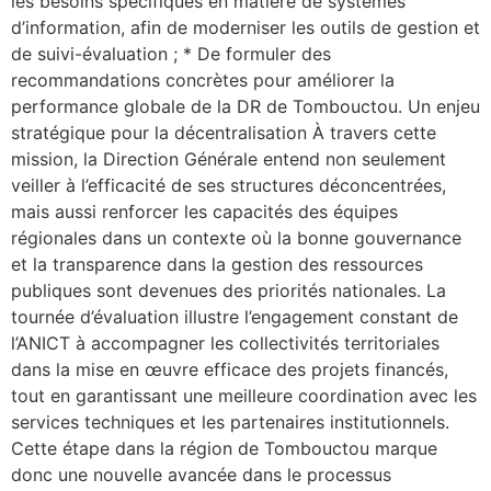
les besoins spécifiques en matière de systèmes
d’information, afin de moderniser les outils de gestion et
de suivi-évaluation ; * De formuler des
recommandations concrètes pour améliorer la
performance globale de la DR de Tombouctou. Un enjeu
stratégique pour la décentralisation À travers cette
mission, la Direction Générale entend non seulement
veiller à l’efficacité de ses structures déconcentrées,
mais aussi renforcer les capacités des équipes
régionales dans un contexte où la bonne gouvernance
et la transparence dans la gestion des ressources
publiques sont devenues des priorités nationales. La
tournée d’évaluation illustre l’engagement constant de
l’ANICT à accompagner les collectivités territoriales
dans la mise en œuvre efficace des projets financés,
tout en garantissant une meilleure coordination avec les
services techniques et les partenaires institutionnels.
Cette étape dans la région de Tombouctou marque
donc une nouvelle avancée dans le processus