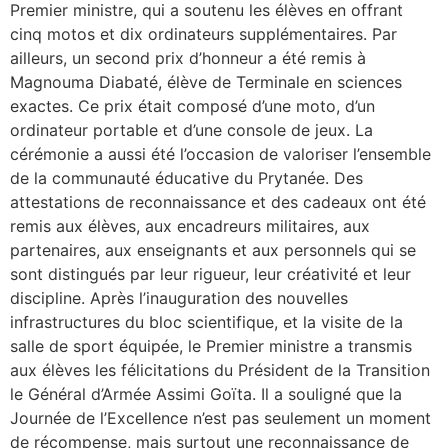
Premier ministre, qui a soutenu les élèves en offrant
cinq motos et dix ordinateurs supplémentaires. Par
ailleurs, un second prix d’honneur a été remis à
Magnouma Diabaté, élève de Terminale en sciences
exactes. Ce prix était composé d’une moto, d’un
ordinateur portable et d’une console de jeux. La
cérémonie a aussi été l’occasion de valoriser l’ensemble
de la communauté éducative du Prytanée. Des
attestations de reconnaissance et des cadeaux ont été
remis aux élèves, aux encadreurs militaires, aux
partenaires, aux enseignants et aux personnels qui se
sont distingués par leur rigueur, leur créativité et leur
discipline. Après l’inauguration des nouvelles
infrastructures du bloc scientifique, et la visite de la
salle de sport équipée, le Premier ministre a transmis
aux élèves les félicitations du Président de la Transition
le Général d’Armée Assimi Goïta. Il a souligné que la
Journée de l’Excellence n’est pas seulement un moment
de récompense, mais surtout une reconnaissance de