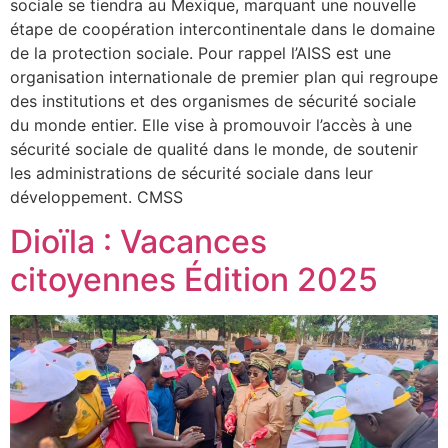
sociale se tiendra au Mexique, marquant une nouvelle
étape de coopération intercontinentale dans le domaine
de la protection sociale. Pour rappel l’AISS est une
organisation internationale de premier plan qui regroupe
des institutions et des organismes de sécurité sociale
du monde entier. Elle vise à promouvoir l’accès à une
sécurité sociale de qualité dans le monde, de soutenir
les administrations de sécurité sociale dans leur
développement. CMSS
Dioïla : Vacances
citoyennes Édition 2025