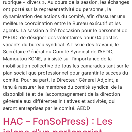
rubrique « divers ». Au cours de la session, les échanges
ont porté sur la représentativité du personnel, la
dynamisation des actions du comité, afin d’assurer une
meilleure coordination entre le Bureau exécutif et les
agents. La session a été l’occasion pour le personnel de
l’AEDD, de désigner des volontaires pour 04 postes
vacants du bureau syndical. A l’issue des travaux, le
Secrétaire Général du Comité Syndical de l’AEDD,
Mamoutou KONE, a insisté sur l’importance de la
mobilisation collective de tous les camarades tant sur le
plan social que professionnel pour garantir le succès du
comité. Pour sa part, le Directeur Général Adjoint, a
tenu à rassurer les membres du comité syndical de la
disponibilité et de l’accompagnement de la direction
générale aux différentes initiatives et activités, qui
seront entreprises par le comité. AEDD
HAC – FonSoPress) : Les