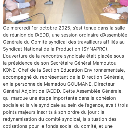
Ce mercredi 1er octobre 2025, s’est tenue dans la salle
de réunion de l’AEDD, une session ordinaire d’Assemblée
Générale du Comité syndical des travailleurs affiliés au
Syndicat National de la Production (SYNAPRO).
L’ouverture de la rencontre syndicale était placée sous
la présidence de son Secrétaire Général Mamoutou
KONE, Chef de la Section Education Environnementale,
accompagné du représentant de la Direction Générale,
en la personne de Mamadou GOUMANE, Directeur
Général Adjoint de l’AEDD. Cette Assemblée Générale,
qui marque une étape importante dans la cohésion
sociale et la vie syndicale au sein de l’agence, avait trois
points majeurs inscrits à son ordre du jour : la
redynamisation du comité syndical, la situation des
cotisations pour le fonds social du comité, et une