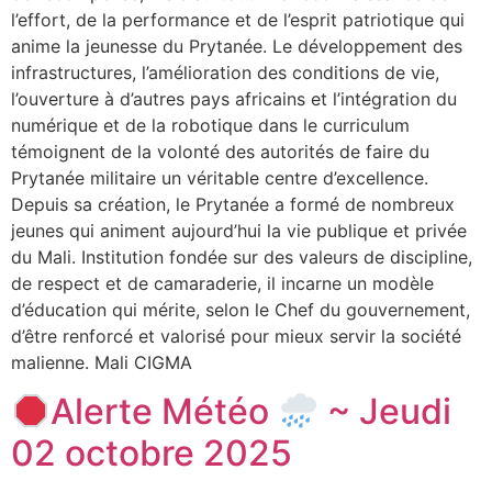
l’effort, de la performance et de l’esprit patriotique qui
anime la jeunesse du Prytanée. Le développement des
infrastructures, l’amélioration des conditions de vie,
l’ouverture à d’autres pays africains et l’intégration du
numérique et de la robotique dans le curriculum
témoignent de la volonté des autorités de faire du
Prytanée militaire un véritable centre d’excellence.
Depuis sa création, le Prytanée a formé de nombreux
jeunes qui animent aujourd’hui la vie publique et privée
du Mali. Institution fondée sur des valeurs de discipline,
de respect et de camaraderie, il incarne un modèle
d’éducation qui mérite, selon le Chef du gouvernement,
d’être renforcé et valorisé pour mieux servir la société
malienne. Mali CIGMA
Alerte Météo
~ Jeudi
02 octobre 2025