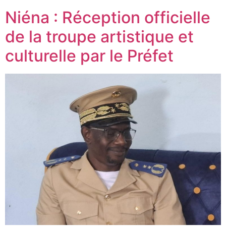
Niéna : Réception officielle
de la troupe artistique et
culturelle par le Préfet