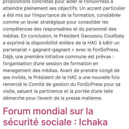
propositions concrètes pour aider le FonSoPress à
atteindre pleinement ses objectifs. Un accent particulier
a été mis sur l’importance de la formation, considérée
comme un levier stratégique pour consolider les
compétences des responsables et du personnel des
médias. En conclusion, le Président Gaoussou Coulibaly
a exprimé la disponibilité entière de la HAC à bâtir un
partenariat « gagnant-gagnant » avec le FonSoPress.
Déjà, une première initiative commune est prévue :
l’organisation d’une session de formation en
management des médias. Avant de prendre congé de
ses invités, le Président de la HAC a une nouvelle fois
remercié le Comité de gestion du FonSoPress pour sa
visite, saluant la pertinence et la portée d’une telle
démarche pour l’avenir de la presse malienne.
Forum mondial sur la
sécurité sociale : Ichaka