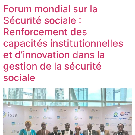
Forum mondial sur la
Sécurité sociale :
Renforcement des
capacités institutionnelles
et d’innovation dans la
gestion de la sécurité
sociale