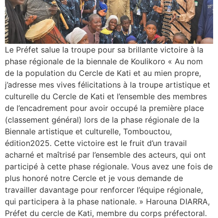
Le Préfet salue la troupe pour sa brillante victoire à la
phase régionale de la biennale de Koulikoro « Au nom
de la population du Cercle de Kati et au mien propre,
j’adresse mes vives félicitations à la troupe artistique et
culturelle du Cercle de Kati et l’ensemble des membres
de l’encadrement pour avoir occupé la première place
(classement général) lors de la phase régionale de la
Biennale artistique et culturelle, Tombouctou,
édition2025. Cette victoire est le fruit d’un travail
acharné et maîtrisé par l’ensemble des acteurs, qui ont
participé à cette phase régionale. Vous avez une fois de
plus honoré notre Cercle et je vous demande de
travailler davantage pour renforcer l’équipe régionale,
qui participera à la phase nationale. » Harouna DIARRA,
Préfet du cercle de Kati, membre du corps préfectoral.