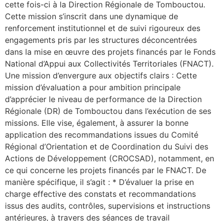
cette fois-ci à la Direction Régionale de Tombouctou.
Cette mission s’inscrit dans une dynamique de
renforcement institutionnel et de suivi rigoureux des
engagements pris par les structures déconcentrées
dans la mise en œuvre des projets financés par le Fonds
National d’Appui aux Collectivités Territoriales (FNACT).
Une mission d’envergure aux objectifs clairs : Cette
mission d’évaluation a pour ambition principale
d’apprécier le niveau de performance de la Direction
Régionale (DR) de Tombouctou dans l’exécution de ses
missions. Elle vise, également, à assurer la bonne
application des recommandations issues du Comité
Régional d’Orientation et de Coordination du Suivi des
Actions de Développement (CROCSAD), notamment, en
ce qui concerne les projets financés par le FNACT. De
manière spécifique, il s’agit : * D’évaluer la prise en
charge effective des constats et recommandations
issus des audits, contrôles, supervisions et instructions
antérieures, à travers des séances de travail