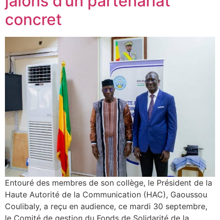
jalons d’un partenariat
concret
Entouré des membres de son collège, le Président de la
Haute Autorité de la Communication (HAC), Gaoussou
Coulibaly, a reçu en audience, ce mardi 30 septembre,
le Comité de gestion du Fonds de Solidarité de la