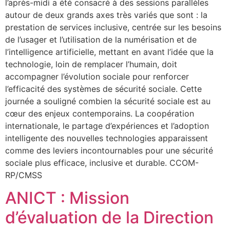
l’après-midi a été consacré à des sessions parallèles
autour de deux grands axes très variés que sont : la
prestation de services inclusive, centrée sur les besoins
de l’usager et l’utilisation de la numérisation et de
l’intelligence artificielle, mettant en avant l’idée que la
technologie, loin de remplacer l’humain, doit
accompagner l’évolution sociale pour renforcer
l’efficacité des systèmes de sécurité sociale. Cette
journée a souligné combien la sécurité sociale est au
cœur des enjeux contemporains. La coopération
internationale, le partage d’expériences et l’adoption
intelligente des nouvelles technologies apparaissent
comme des leviers incontournables pour une sécurité
sociale plus efficace, inclusive et durable. CCOM-
RP/CMSS
ANICT : Mission
d’évaluation de la Direction