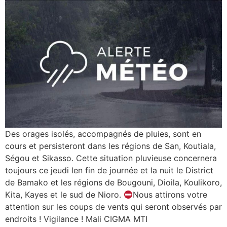
Des orages isolés, accompagnés de pluies, sont en
cours et persisteront dans les régions de San, Koutiala,
Ségou et Sikasso. Cette situation pluvieuse concernera
toujours ce jeudi len fin de journée et la nuit le District
de Bamako et les régions de Bougouni, Dioila, Koulikoro,
Kita, Kayes et le sud de Nioro.
Nous attirons votre
attention sur les coups de vents qui seront observés par
endroits ! Vigilance ! Mali CIGMA MTI