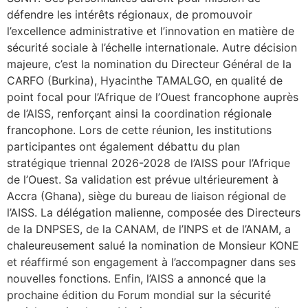
défendre les intérêts régionaux, de promouvoir
l’excellence administrative et l’innovation en matière de
sécurité sociale à l’échelle internationale. Autre décision
majeure, c’est la nomination du Directeur Général de la
CARFO (Burkina), Hyacinthe TAMALGO, en qualité de
point focal pour l’Afrique de l’Ouest francophone auprès
de l’AISS, renforçant ainsi la coordination régionale
francophone. Lors de cette réunion, les institutions
participantes ont également débattu du plan
stratégique triennal 2026-2028 de l’AISS pour l’Afrique
de l’Ouest. Sa validation est prévue ultérieurement à
Accra (Ghana), siège du bureau de liaison régional de
l’AISS. La délégation malienne, composée des Directeurs
de la DNPSES, de la CANAM, de l’INPS et de l’ANAM, a
chaleureusement salué la nomination de Monsieur KONE
et réaffirmé son engagement à l’accompagner dans ses
nouvelles fonctions. Enfin, l’AISS a annoncé que la
prochaine édition du Forum mondial sur la sécurité