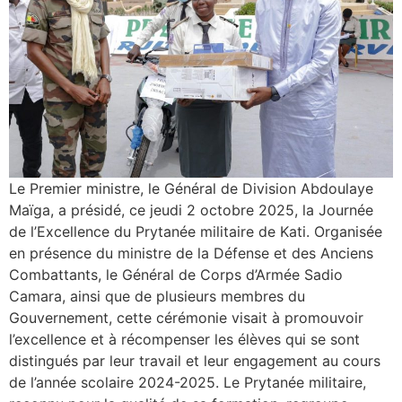
Le Premier ministre, le Général de Division Abdoulaye
Maïga, a présidé, ce jeudi 2 octobre 2025, la Journée
de l’Excellence du Prytanée militaire de Kati. Organisée
en présence du ministre de la Défense et des Anciens
Combattants, le Général de Corps d’Armée Sadio
Camara, ainsi que de plusieurs membres du
Gouvernement, cette cérémonie visait à promouvoir
l’excellence et à récompenser les élèves qui se sont
distingués par leur travail et leur engagement au cours
de l’année scolaire 2024-2025. Le Prytanée militaire,