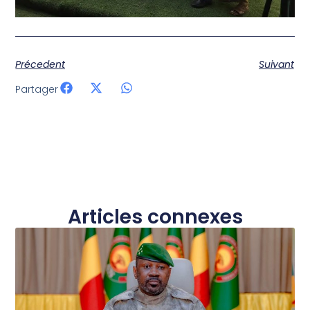
Précedent
Suivant
Partager
Articles connexes