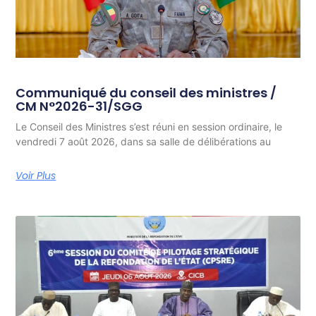
Communiqué du conseil des ministres /
CM N°2026-31/SGG
Le Conseil des Ministres s’est réuni en session ordinaire, le
vendredi 7 août 2026, dans sa salle de délibérations au
Voir Plus