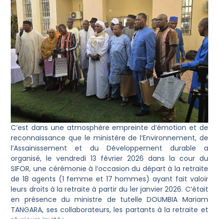
C’est dans une atmosphère empreinte d’émotion et de
reconnaissance que le ministère de l’Environnement, de
l’Assainissement et du Développement durable a
organisé, le vendredi 13 février 2026 dans la cour du
SIFOR, une cérémonie à l’occasion du départ à la retraite
de 18 agents (1 femme et 17 hommes) ayant fait valoir
leurs droits à la retraite à partir du 1er janvier 2026. C’était
en présence du ministre de tutelle DOUMBIA Mariam
TANGARA, ses collaborateurs, les partants à la retraite et