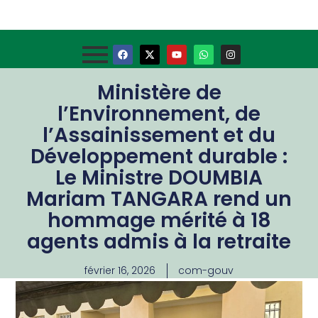
Ministère de
l’Environnement, de
l’Assainissement et du
Développement durable :
Le Ministre DOUMBIA
Mariam TANGARA rend un
hommage mérité à 18
agents admis à la retraite
février 16, 2026
com-gouv