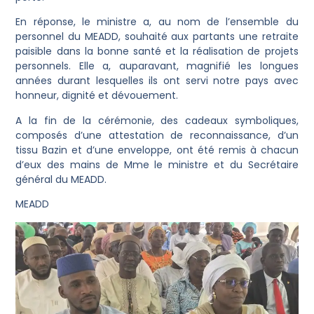
En réponse, le ministre a, au nom de l’ensemble du
personnel du MEADD, souhaité aux partants une retraite
paisible dans la bonne santé et la réalisation de projets
personnels. Elle a, auparavant, magnifié les longues
années durant lesquelles ils ont servi notre pays avec
honneur, dignité et dévouement.
A la fin de la cérémonie, des cadeaux symboliques,
composés d’une attestation de reconnaissance, d’un
tissu Bazin et d’une enveloppe, ont été remis à chacun
d’eux des mains de Mme le ministre et du Secrétaire
général du MEADD.
MEADD