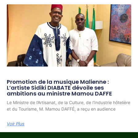
Promotion de la musique Malienne :
L’artiste Sidiki DIABATE dévoile ses
ambitions au ministre Mamou DAFFE
Le Ministre de l’Artisanat, de la Culture, de l’Industrie hôtelière
et du Tourisme, M. Mamou DAFFÉ, a reçu en audience
Voir Plus