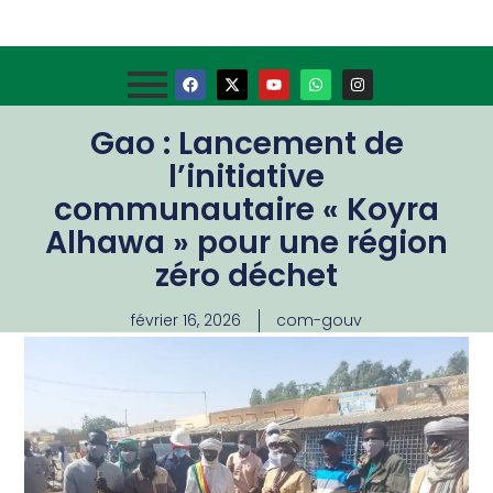
Gao : Lancement de
l’initiative
communautaire « Koyra
Alhawa » pour une région
zéro déchet
février 16, 2026
com-gouv