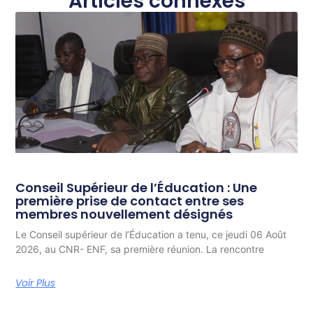
Articles connexes
Conseil Supérieur de l’Éducation : Une
première prise de contact entre ses
membres nouvellement désignés
Le Conseil supérieur de l’Éducation a tenu, ce jeudi 06 Août
2026, au CNR- ENF, sa première réunion. La rencontre
Voir Plus