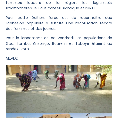
femmes leaders de la région, les légitimités
traditionnelles, le Haut conseil islamique et l’URTEL.
Pour cette édition, force est de reconnaitre que
l’adhésion populaire a suscité une mobilisation record
des femmes et des jeunes.
Pour le lancement de ce vendredi, les populations de
Gao, Bamba, Ansongo, Bourem et Taboye étaient au
rendez-vous.
MEADD