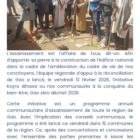
L’assainissement est l’affaire de tous, dit-on. Afin
d’apporter sa pierre à la construction de l’édifice national
dans la cadre de l’amélioration du cadre de vie de nos
concitoyens, l’équipe régionale d’appui à la réconciliation
de Gao a lancé, le vendredi 13 février 2026, l’initiative
Koyra Alhawa ou nos communautés à la conquête du
bien-être, Gao zéro déchet 2026.
Cette initiative est un programme annuel
communautaire d’assainissement de toute la région de
Gao. Avec l’implication des conseils communaux, le
programme a été lancé ce vendredi dans 15 communes
de la région. Ce, après des concertations et concessions
avec l’ensemble des parties prenantes à savoir les