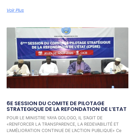
Voir Plus
6E SESSION DU COMITE DE PILOTAGE
STRATEGIQUE DE LA REFONDATION DE L’ETAT
POUR LE MINISTRE YAYA GOLOGO, IL S’AGIT DE
«RENFORCER LA TRANSPARENCE, LA REDEVABILITÉ ET
L’AMÉLIORATION CONTINUE DE L’ACTION PUBLIQUE» Ce