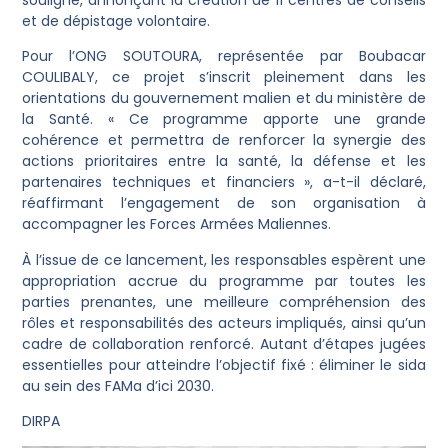
et de dépistage volontaire.
Pour l’ONG SOUTOURA, représentée par Boubacar
COULIBALY, ce projet s’inscrit pleinement dans les
orientations du gouvernement malien et du ministère de
la Santé. « Ce programme apporte une grande
cohérence et permettra de renforcer la synergie des
actions prioritaires entre la santé, la défense et les
partenaires techniques et financiers », a-t-il déclaré,
réaffirmant l’engagement de son organisation à
accompagner les Forces Armées Maliennes.
À l’issue de ce lancement, les responsables espèrent une
appropriation accrue du programme par toutes les
parties prenantes, une meilleure compréhension des
rôles et responsabilités des acteurs impliqués, ainsi qu’un
cadre de collaboration renforcé. Autant d’étapes jugées
essentielles pour atteindre l’objectif fixé : éliminer le sida
au sein des FAMa d’ici 2030.
DIRPA