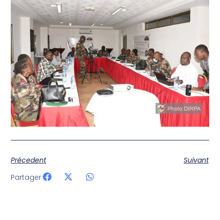
Précedent
Suivant
Partager