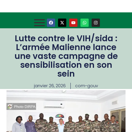
Lutte contre le VIH/sida :
L’armée Malienne lance
une vaste campagne de
sensibilisation en son
sein
janvier 26, 2026
com-gouv