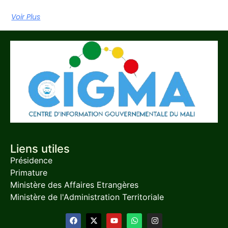
Voir Plus
Liens utiles
Présidence
Primature
Ministère des Affaires Etrangères
Ministère de l'Administration Territoriale