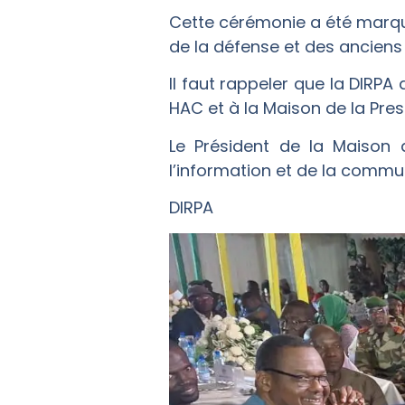
Cette cérémonie a été marqu
de la défense et des ancien
Il faut rappeler que la DIRPA
HAC et à la Maison de la Pres
Le Président de la Maison
l’information et de la commun
DIRPA