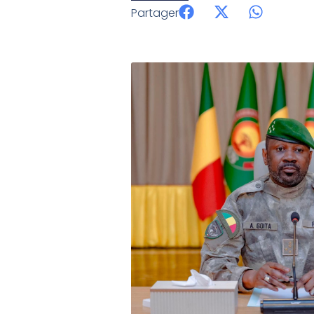
Partager