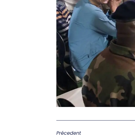
Précedent