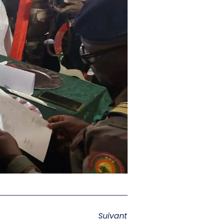
Suivant