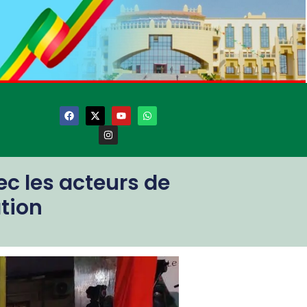
 les acteurs de
tion