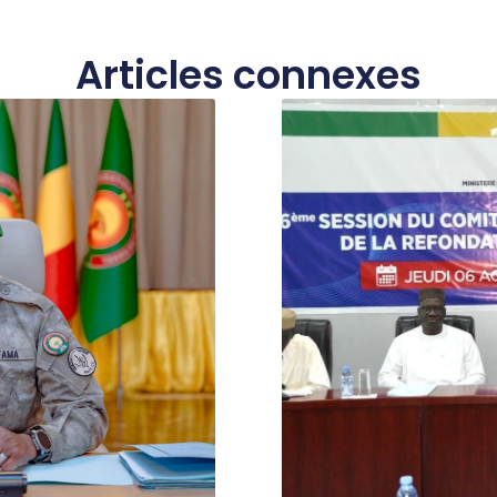
Articles connexes