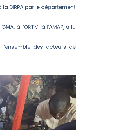
 la DIRPA par le département
IGMA, à l’ORTM, à l’AMAP, à la
 l’ensemble des acteurs de