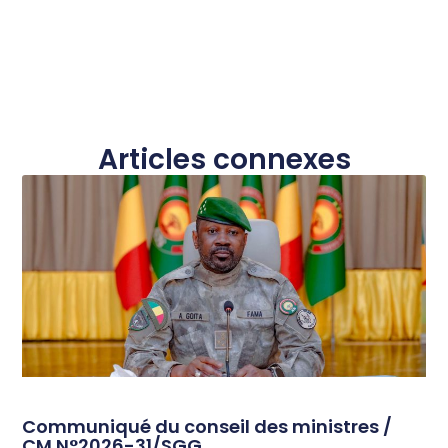
Articles connexes
Communiqué du conseil des ministres /
CM N°2026-31/SGG