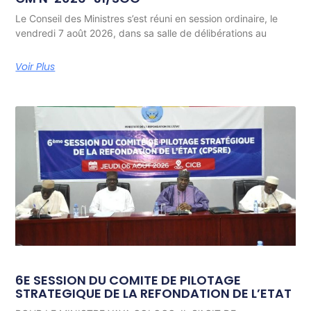
Le Conseil des Ministres s’est réuni en session ordinaire, le
vendredi 7 août 2026, dans sa salle de délibérations au
Voir Plus
6E SESSION DU COMITE DE PILOTAGE
STRATEGIQUE DE LA REFONDATION DE L’ETAT