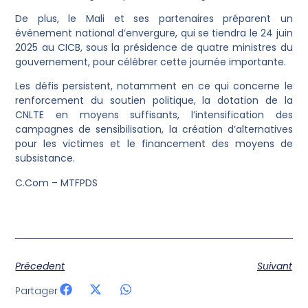
De plus, le Mali et ses partenaires préparent un
événement national d’envergure, qui se tiendra le 24 juin
2025 au CICB, sous la présidence de quatre ministres du
gouvernement, pour célébrer cette journée importante.
Les défis persistent, notamment en ce qui concerne le
renforcement du soutien politique, la dotation de la
CNLTE en moyens suffisants, l’intensification des
campagnes de sensibilisation, la création d’alternatives
pour les victimes et le financement des moyens de
subsistance.
C.Com – MTFPDS
Précedent
Suivant
Partager