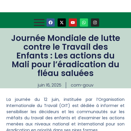
Journée Mondiale de lutte
contre le Travail des
Enfants : Les actions du
Mali pour l’éradication du
fléau saluées
juin 16, 2025
com-gouv
La journée du 12 juin, instituée par l’Organisation
Internationale du Travail (OIT) est dédiée à informer et
sensibiliser les décideurs et les communautés sur les
méfaits du travail des enfants et d’examiner les actions
menées aux niveaux national et international pour son
éradication en priorité dans ses pires formes.