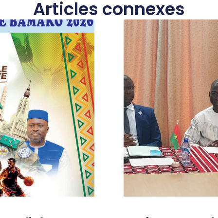
Articles connexes