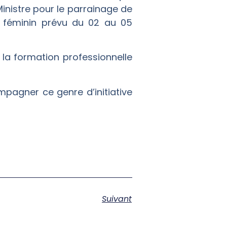
 Ministre pour le parrainage de
ip féminin prévu du 02 au 05
la formation professionnelle
pagner ce genre d’initiative
Suivant