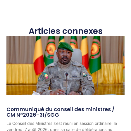
Articles connexes
Communiqué du conseil des ministres /
CM N°2026-31/SGG
Le Conseil des Ministres s’est réuni en session ordinaire, le
vendredi 7 août 2026, dans sa salle de délibérations au