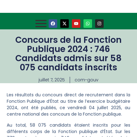
Concours de la Fonction
Publique 2024 : 746
Candidats admis sur 58
075 candidats inscrits
juillet 7, 2025
com-gouv
Les résultats du concours direct de recrutement dans la
Fonction Publique d’État au titre de l’exercice budgétaire
2024, ont été publiés, ce vendredi 04 juillet 2025, au
centre national des concours de la Fonction publique.
Au total, 58 075 candidats étaient inscrits pour les
différents corps de la Fonction publique d’État. Sur les