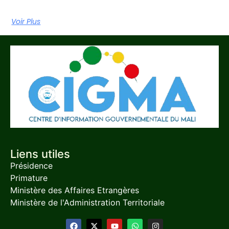
Voir Plus
Liens utiles
Présidence
Primature
Ministère des Affaires Etrangères
Ministère de l'Administration Territoriale