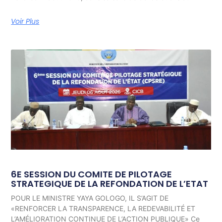
Voir Plus
6E SESSION DU COMITE DE PILOTAGE
STRATEGIQUE DE LA REFONDATION DE L’ETAT
POUR LE MINISTRE YAYA GOLOGO, IL S’AGIT DE
«RENFORCER LA TRANSPARENCE, LA REDEVABILITÉ ET
L’AMÉLIORATION CONTINUE DE L’ACTION PUBLIQUE» Ce