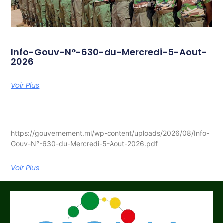
Info-Gouv-N°-630-du-Mercredi-5-Aout-
2026
Voir Plus
https://gouvernement.ml/wp-content/uploads/2026/08/Info-
Gouv-N°-630-du-Mercredi-5-Aout-2026.pdf
Voir Plus