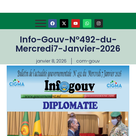
Info-Gouv-N°492-du-
Mercredi7-Janvier-2026
janvier 8, 2026
com-gouv