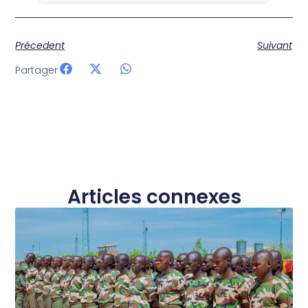
Précedent
Suivant
Partager
Articles connexes