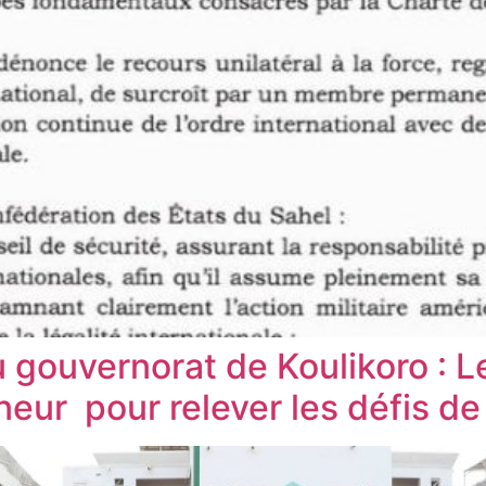
gouvernorat de Koulikoro : Le
eur ‎ pour relever les défis d