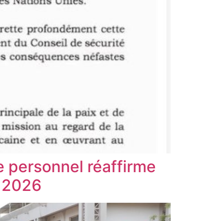
 personnel réaffirme
e 2026