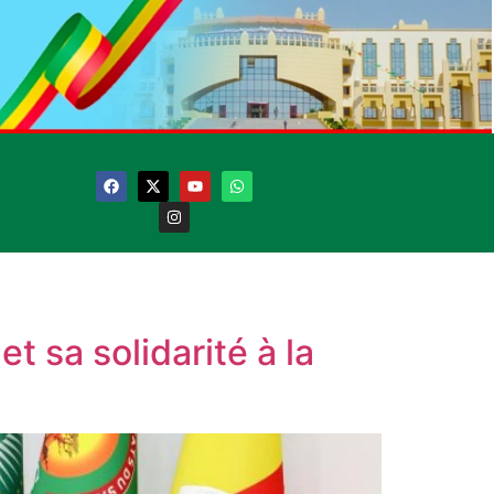
t sa solidarité à la