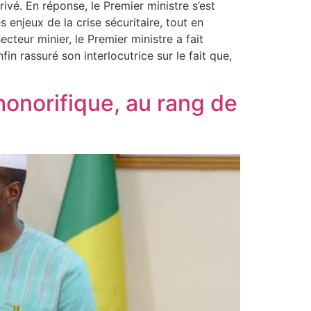
vé. En réponse, le Premier ministre s’est
s enjeux de la crise sécuritaire, tout en
cteur minier, le Premier ministre a fait
fin rassuré son interlocutrice sur le fait que,
honorifique, au rang de