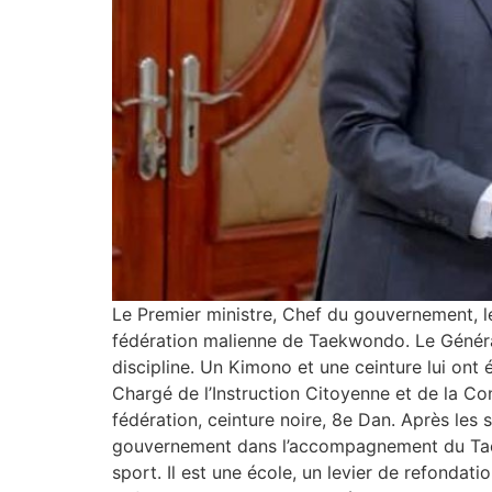
Le Premier ministre, Chef du gouvernement, l
fédération malienne de Taekwondo. Le Général
discipline. Un Kimono et une ceinture lui ont
Chargé de l’Instruction Citoyenne et de la Co
fédération, ceinture noire, 8e Dan. Après les
gouvernement dans l’accompagnement du Taekw
sport. Il est une école, un levier de refondat