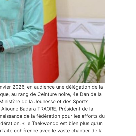
nvier 2026, en audience une délégation de la
que, au rang de Ceinture noire, 4e Dan de la
 Ministère de la Jeunesse et des Sports,
Dr Alioune Badara TRAORE, Président de la
naissance de la fédération pour les efforts du
ération, « le Taekwondo est bien plus qu’un
arfaite cohérence avec le vaste chantier de la