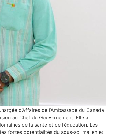
e Chargée d’Affaires de l’Ambassade du Canada
vision au Chef du Gouvernement. Elle a
domaines de la santé et de l’éducation. Les
les fortes potentialités du sous-sol malien et