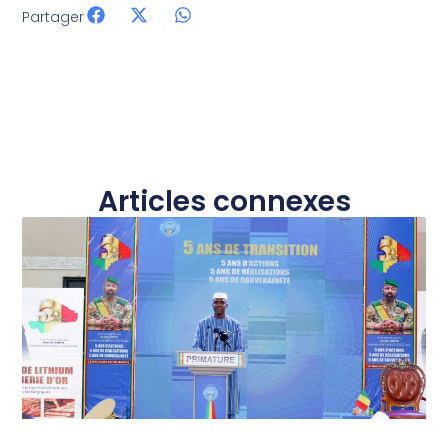
Partager
Articles connexes