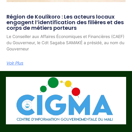
Région de Koulikoro : Les acteurs locaux
engagent l’identification des filières et des
corps de métiers porteurs
Le Conseiller aux Affaires Économiques et Financières (CAEF)
du Gouverneur, le Cdt Sagaba SAMAKÉ a présidé, au nom du
Gouverneur
Voir Plus