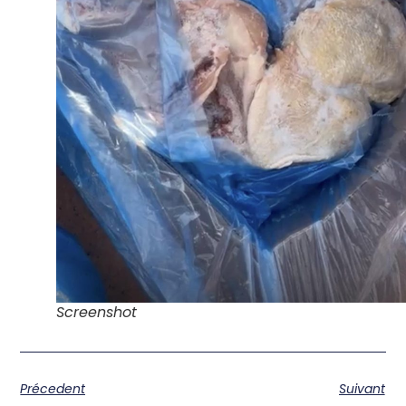
Screenshot
Précedent
Suivant