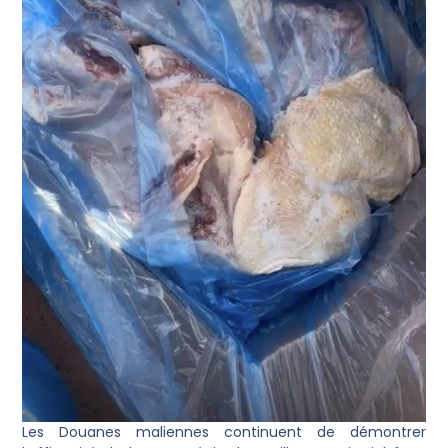
Les Douanes maliennes continuent de démontrer