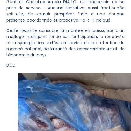
Général, Cheickna Amala DIALLO, au lendemain de sa
prise de service. « Aucune tentative, aussi fractionnée
soit-elle, ne saurait prospérer face à une douane
présente, coordonnée et proactive » a-t- il indiqué.
Cette réussite consacre la montée en puissance d’un
maillage intelligent, fondé sur l’anticipation, la réactivité
et la synergie des unités, au service de la protection du
marché national, de la santé des consommateurs et de
l’économie du pays.
DGD