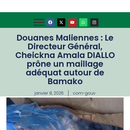
Douanes Maliennes : Le
Directeur Général,
Cheickna Amala DIALLO
prône un maillage
adéquat autour de
Bamako
janvier 8, 2026
com-gouv