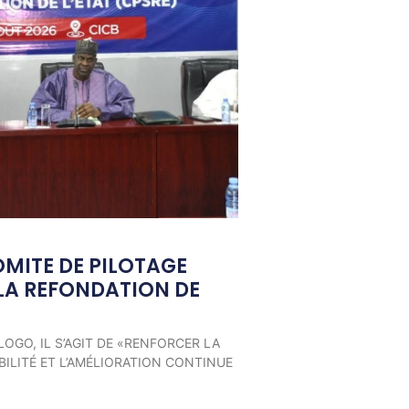
OMITE DE PILOTAGE
LA REFONDATION DE
LOGO, IL S’AGIT DE «RENFORCER LA
ILITÉ ET L’AMÉLIORATION CONTINUE