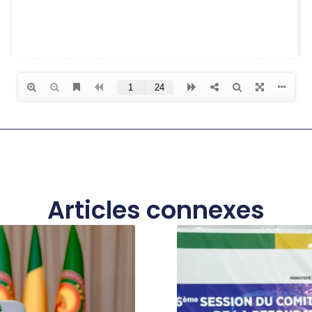
Articles connexes