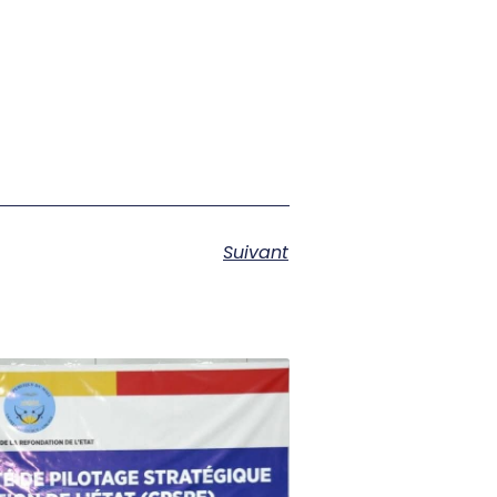
Suivant