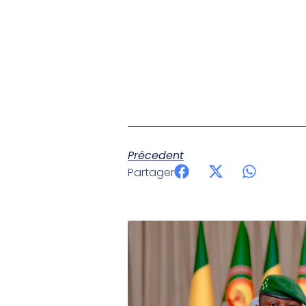
Précedent
Partager