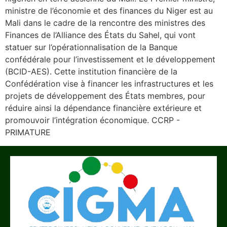
ministre de l’économie et des finances du Niger est au
Mali dans le cadre de la rencontre des ministres des
Finances de l’Alliance des États du Sahel, qui vont
statuer sur l’opérationnalisation de la Banque
confédérale pour l’investissement et le développement
(BCID-AES). Cette institution financière de la
Confédération vise à financer les infrastructures et les
projets de développement des États membres, pour
réduire ainsi la dépendance financière extérieure et
promouvoir l’intégration économique. CCRP -
PRIMATURE