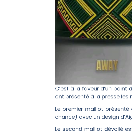
C’est à la faveur d’un point
ont présenté à la presse les 
Le premier maillot présenté
chance) avec un design d’Aigl
Le second maillot dévoilé es