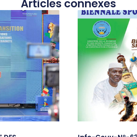
Articles connexes