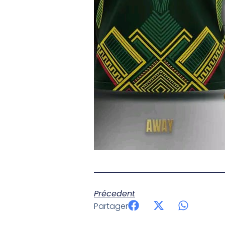
Précedent
Partager