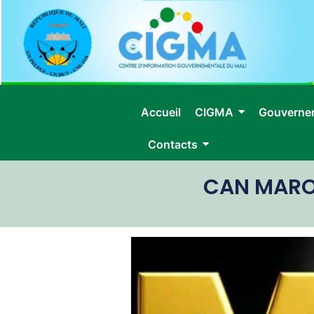
Accueil
CIGMA
Gouverne
Contacts
CAN MAROC 