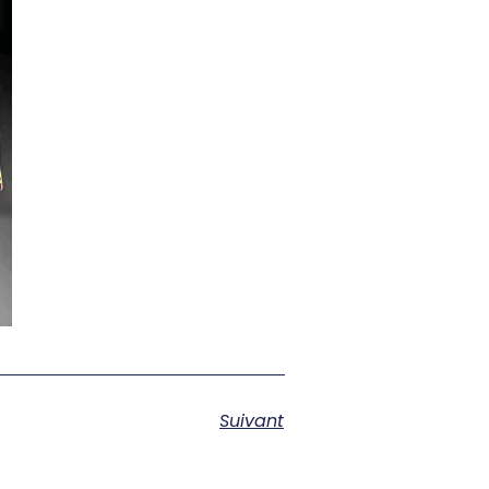
Suivant