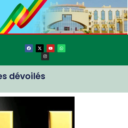
es dévoilés