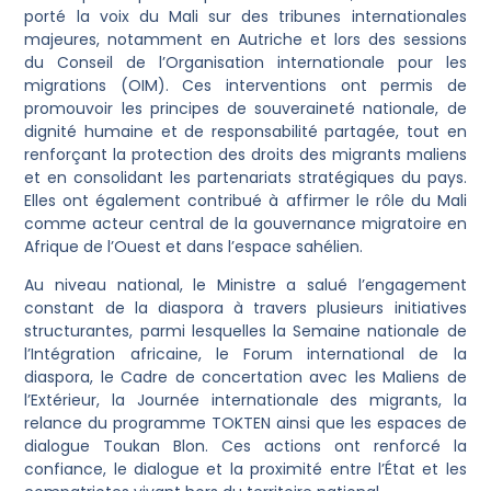
porté la voix du Mali sur des tribunes internationales
majeures, notamment en Autriche et lors des sessions
du Conseil de l’Organisation internationale pour les
migrations (OIM). Ces interventions ont permis de
promouvoir les principes de souveraineté nationale, de
dignité humaine et de responsabilité partagée, tout en
renforçant la protection des droits des migrants maliens
et en consolidant les partenariats stratégiques du pays.
Elles ont également contribué à affirmer le rôle du Mali
comme acteur central de la gouvernance migratoire en
Afrique de l’Ouest et dans l’espace sahélien.
Au niveau national, le Ministre a salué l’engagement
constant de la diaspora à travers plusieurs initiatives
structurantes, parmi lesquelles la Semaine nationale de
l’Intégration africaine, le Forum international de la
diaspora, le Cadre de concertation avec les Maliens de
l’Extérieur, la Journée internationale des migrants, la
relance du programme TOKTEN ainsi que les espaces de
dialogue Toukan Blon. Ces actions ont renforcé la
confiance, le dialogue et la proximité entre l’État et les