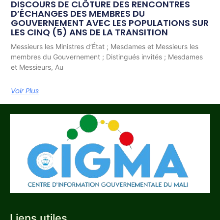
DISCOURS DE CLÔTURE DES RENCONTRES
D’ÉCHANGES DES MEMBRES DU
GOUVERNEMENT AVEC LES POPULATIONS SUR
LES CINQ (5) ANS DE LA TRANSITION
Messieurs les Ministres d’État ; Mesdames et Messieurs les
membres du Gouvernement ; Distingués invités ; Mesdames
et Messieurs, Au
Voir Plus
Liens utiles