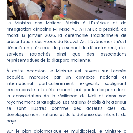
Le Ministre des Maliens établis à l’Extérieur et de
l’Intégration africaine M. Mssa AG ATTAHER a présidé, ce
mardi 13 janvier 2026, la cérémonie traditionnelle de
présentation des vœux du Nouvel An. L’événement s’est
déroulé en présence du personnel du département, des
services rattachés ainsi que des associations
représentatives de la diaspora malienne.
À cette occasion, le Ministre est revenu sur l’année
écoulée, marquée par un contexte national et
international particulièrement exigeant, soulignant
néanmoins le rôle déterminant joué par la diaspora dans
la consolidation de la résilience du Mali et dans son
rayonnement stratégique. Les Maliens établis à l’extérieur
se sont illustrés comme des acteurs clés du
développement national et de la défense des intérêts du
pays.
Sur le plan diplomatique et multilatéral, le Ministre a