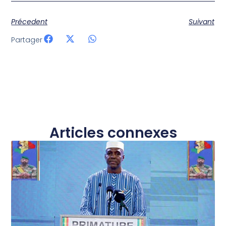
Précedent
Suivant
Partager
Articles connexes