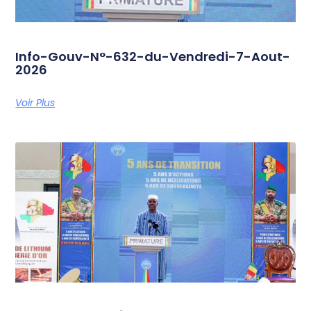
Info-Gouv-N°-632-du-Vendredi-7-Aout-
2026
Voir Plus