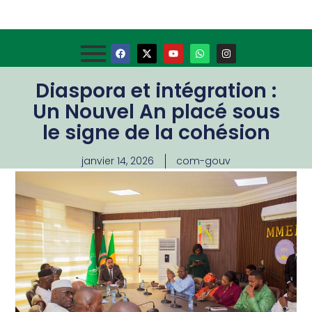
Diaspora et intégration :
Un Nouvel An placé sous
le signe de la cohésion
janvier 14, 2026
com-gouv