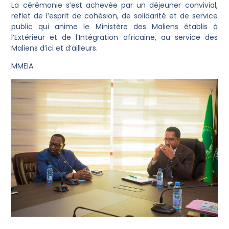
La cérémonie s’est achevée par un déjeuner convivial,
reflet de l’esprit de cohésion, de solidarité et de service
public qui anime le Ministère des Maliens établis à
l’Extérieur et de l’Intégration africaine, au service des
Maliens d’ici et d’ailleurs.
MMEIA