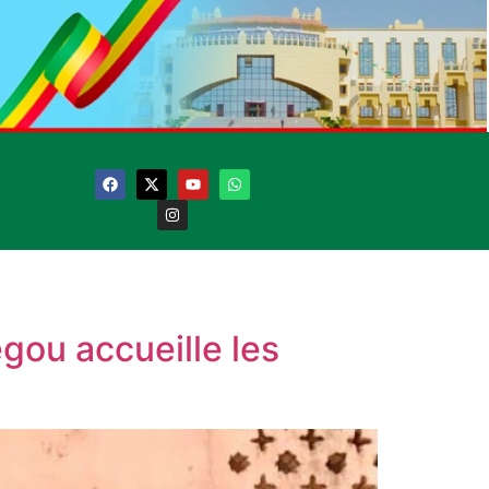
gou accueille les