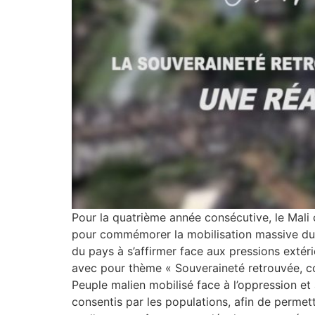
Pour la quatrième année consécutive, le Mali c
pour commémorer la mobilisation massive du 
du pays à s’affirmer face aux pressions extér
avec pour thème « Souveraineté retrouvée, co
Peuple malien mobilisé face à l’oppression et 
consentis par les populations, afin de permett