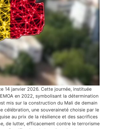
e 14 janvier 2026. Cette journée, instituée
UEMOA en 2022, symbolisant la détermination
est mis sur la construction du Mali de demain
 célébration, une souveraineté choisie par le
ise au prix de la résilience et des sacrifices
e, de lutter, efficacement contre le terrorisme