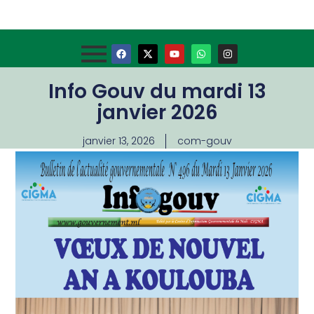
Info Gouv du mardi 13
janvier 2026
janvier 13, 2026
com-gouv