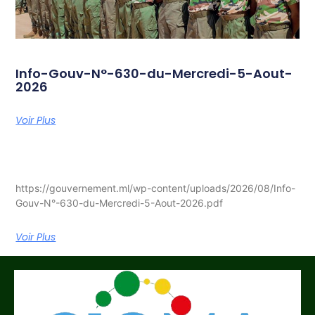
Info-Gouv-N°-630-du-Mercredi-5-Aout-
2026
Voir Plus
https://gouvernement.ml/wp-content/uploads/2026/08/Info-
Gouv-N°-630-du-Mercredi-5-Aout-2026.pdf
Voir Plus