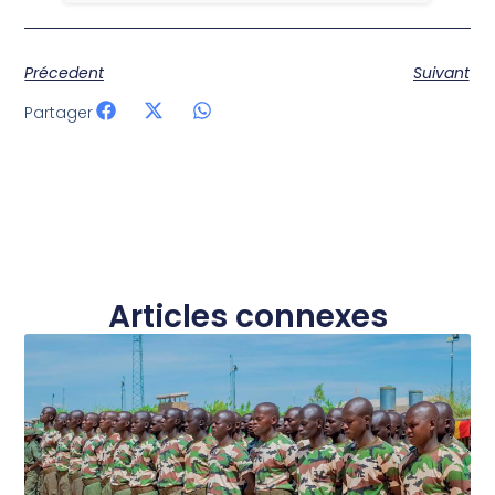
Précedent
Suivant
Partager
Articles connexes