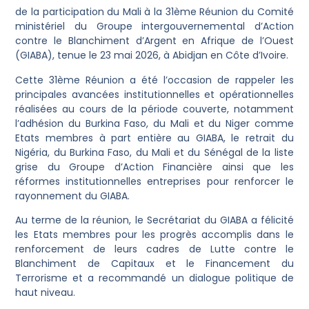
de la participation du Mali à la 31ème Réunion du Comité
ministériel du Groupe intergouvernemental d’Action
contre le Blanchiment d’Argent en Afrique de l’Ouest
(GIABA), tenue le 23 mai 2026, à Abidjan en Côte d’Ivoire.
Cette 31ème Réunion a été l’occasion de rappeler les
principales avancées institutionnelles et opérationnelles
réalisées au cours de la période couverte, notamment
l’adhésion du Burkina Faso, du Mali et du Niger comme
Etats membres à part entière au GIABA, le retrait du
Nigéria, du Burkina Faso, du Mali et du Sénégal de la liste
grise du Groupe d’Action Financière ainsi que les
réformes institutionnelles entreprises pour renforcer le
rayonnement du GIABA.
Au terme de la réunion, le Secrétariat du GIABA a félicité
les Etats membres pour les progrès accomplis dans le
renforcement de leurs cadres de Lutte contre le
Blanchiment de Capitaux et le Financement du
Terrorisme et a recommandé un dialogue politique de
haut niveau.