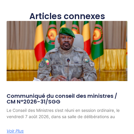
Articles connexes
Communiqué du conseil des ministres /
CM N°2026-31/SGG
Le Conseil des Ministres s’est réuni en session ordinaire, le
vendredi 7 août 2026, dans sa salle de délibérations au
Voir Plus