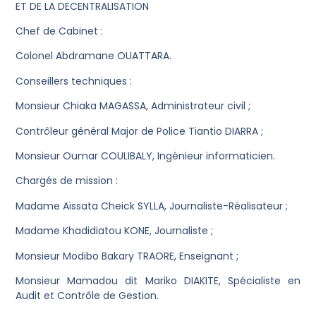
ET DE LA DECENTRALISATION
Chef de Cabinet :
Colonel Abdramane OUATTARA.
Conseillers techniques :
Monsieur Chiaka MAGASSA, Administrateur civil ;
Contrôleur général Major de Police Tiantio DIARRA ;
Monsieur Oumar COULIBALY, Ingénieur informaticien.
Chargés de mission :
Madame Aïssata Cheick SYLLA, Journaliste-Réalisateur ;
Madame Khadidiatou KONE, Journaliste ;
Monsieur Modibo Bakary TRAORE, Enseignant ;
Monsieur Mamadou dit Mariko DIAKITE, Spécialiste en
Audit et Contrôle de Gestion.