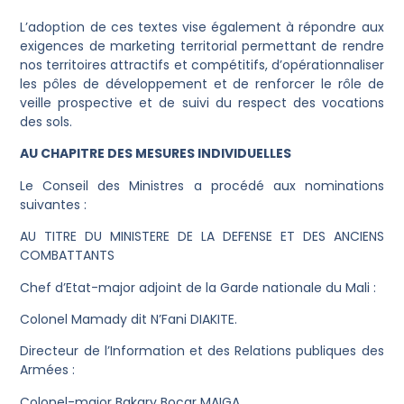
L’adoption de ces textes vise également à répondre aux
exigences de marketing territorial permettant de rendre
nos territoires attractifs et compétitifs, d’opérationnaliser
les pôles de développement et de renforcer le rôle de
veille prospective et de suivi du respect des vocations
des sols.
AU CHAPITRE DES MESURES INDIVIDUELLES
Le Conseil des Ministres a procédé aux nominations
suivantes :
AU TITRE DU MINISTERE DE LA DEFENSE ET DES ANCIENS
COMBATTANTS
Chef d’Etat-major adjoint de la Garde nationale du Mali :
Colonel Mamady dit N’Fani DIAKITE.
Directeur de l’Information et des Relations publiques des
Armées :
Colonel-major Bakary Bocar MAIGA.