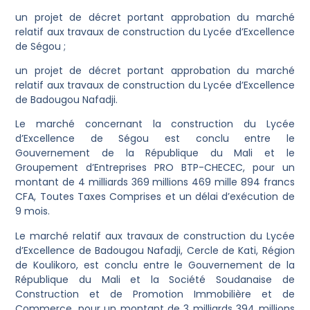
un projet de décret portant approbation du marché
relatif aux travaux de construction du Lycée d’Excellence
de Ségou ;
un projet de décret portant approbation du marché
relatif aux travaux de construction du Lycée d’Excellence
de Badougou Nafadji.
Le marché concernant la construction du Lycée
d’Excellence de Ségou est conclu entre le
Gouvernement de la République du Mali et le
Groupement d’Entreprises PRO BTP-CHECEC, pour un
montant de 4 milliards 369 millions 469 mille 894 francs
CFA, Toutes Taxes Comprises et un délai d’exécution de
9 mois.
Le marché relatif aux travaux de construction du Lycée
d’Excellence de Badougou Nafadji, Cercle de Kati, Région
de Koulikoro, est conclu entre le Gouvernement de la
République du Mali et la Société Soudanaise de
Construction et de Promotion Immobilière et de
Commerce, pour un montant de 3 milliards 394 millions