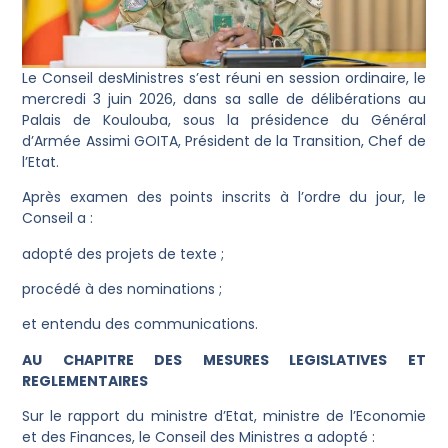
Le Conseil desMinistres s’est réuni en session ordinaire, le
mercredi 3 juin 2026, dans sa salle de délibérations au
Palais de Koulouba, sous la présidence du Général
d’Armée Assimi GOITA, Président de la Transition, Chef de
l’Etat.
Après examen des points inscrits à l’ordre du jour, le
Conseil a :
adopté des projets de texte ;
procédé à des nominations ;
et entendu des communications.
AU CHAPITRE DES MESURES LEGISLATIVES ET
REGLEMENTAIRES
Sur le rapport du ministre d’Etat, ministre de l’Economie
et des Finances, le Conseil des Ministres a adopté :