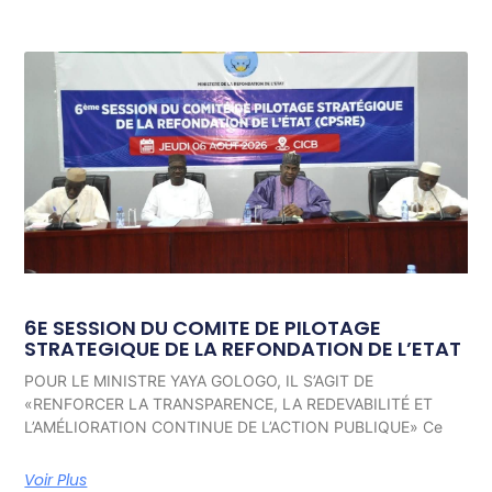
6E SESSION DU COMITE DE PILOTAGE
STRATEGIQUE DE LA REFONDATION DE L’ETAT
POUR LE MINISTRE YAYA GOLOGO, IL S’AGIT DE
«RENFORCER LA TRANSPARENCE, LA REDEVABILITÉ ET
L’AMÉLIORATION CONTINUE DE L’ACTION PUBLIQUE» Ce
Voir Plus