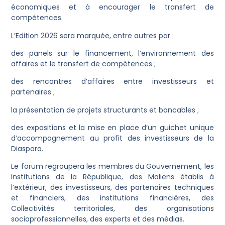
économiques et à encourager le transfert de
compétences.
L’Edition 2026 sera marquée, entre autres par :
des panels sur le financement, l’environnement des
affaires et le transfert de compétences ;
des rencontres d’affaires entre investisseurs et
partenaires ;
la présentation de projets structurants et bancables ;
des expositions et la mise en place d’un guichet unique
d’accompagnement au profit des investisseurs de la
Diaspora.
Le forum regroupera les membres du Gouvernement, les
Institutions de la République, des Maliens établis à
l’extérieur, des investisseurs, des partenaires techniques
et financiers, des institutions financières, des
Collectivités territoriales, des organisations
socioprofessionnelles, des experts et des médias.