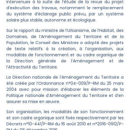
intervenues à la suite de l’étude de la revue du projet
d’exécution des travaux, notamment le remplacement
du système d’éclairage public prévu, par un système
solaire plus stable, autonome et écologique.
Sur le rapport du ministre de l’Urbanisme, de l’Habitat, des
Domaines, de l’Aménagement du Territoire et de la
Population, le Conseil des Ministres a adopté des projets
de texte relatifs à la création, à l’organisation, aux
modalités de fonctionnement et au cadre organique de
la Direction générale de l’Aménagement et de
l’Attractivité du Territoire.
La Direction nationale de l’Aménagement du Territoire a
été créée par l’Ordonnance n°04-009/P-RM du 25 mars
2004 avec pour mission d’élaborer les éléments de la
Politique nationale d’Aménagement du Territoire et d’en
assurer sa mise en œuvre.
Son organisation, les modalités de son fonctionnement
et son cadre organique sont fixés respectivement par les
Décrets n°10-441/P-RM du 16 août 2010 et n°2016-0912/P-