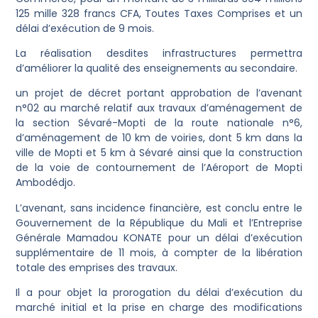
125 mille 328 francs CFA, Toutes Taxes Comprises et un
délai d’exécution de 9 mois.
La réalisation desdites infrastructures permettra
d’améliorer la qualité des enseignements au secondaire.
un projet de décret portant approbation de l’avenant
n°02 au marché relatif aux travaux d’aménagement de
la section Sévaré-Mopti de la route nationale n°6,
d’aménagement de 10 km de voiries, dont 5 km dans la
ville de Mopti et 5 km à Sévaré ainsi que la construction
de la voie de contournement de l’Aéroport de Mopti
Ambodédjo.
L’avenant, sans incidence financière, est conclu entre le
Gouvernement de la République du Mali et l’Entreprise
Générale Mamadou KONATE pour un délai d’exécution
supplémentaire de 11 mois, à compter de la libération
totale des emprises des travaux.
Il a pour objet la prorogation du délai d’exécution du
marché initial et la prise en charge des modifications