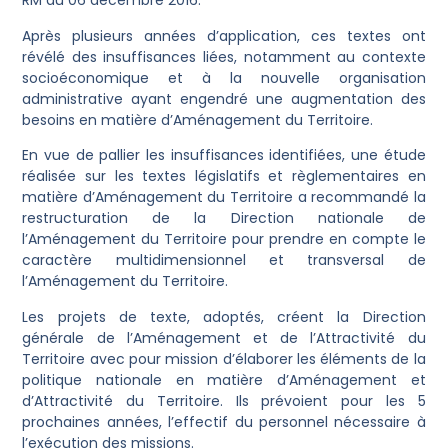
RM du 06 décembre 2016.
Après plusieurs années d’application, ces textes ont
révélé des insuffisances liées, notamment au contexte
socioéconomique et à la nouvelle organisation
administrative ayant engendré une augmentation des
besoins en matière d’Aménagement du Territoire.
En vue de pallier les insuffisances identifiées, une étude
réalisée sur les textes législatifs et règlementaires en
matière d’Aménagement du Territoire a recommandé la
restructuration de la Direction nationale de
l’Aménagement du Territoire pour prendre en compte le
caractère multidimensionnel et transversal de
l’Aménagement du Territoire.
Les projets de texte, adoptés, créent la Direction
générale de l’Aménagement et de l’Attractivité du
Territoire avec pour mission d’élaborer les éléments de la
politique nationale en matière d’Aménagement et
d’Attractivité du Territoire. Ils prévoient pour les 5
prochaines années, l’effectif du personnel nécessaire à
l’exécution des missions.