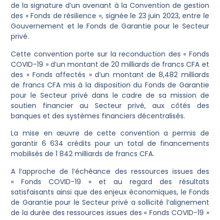
de la signature d’un avenant à la Convention de gestion
des « Fonds de résilience », signée le 23 juin 2023, entre le
Gouvernement et le Fonds de Garantie pour le Secteur
privé.
Cette convention porte sur la reconduction des « Fonds
COVID-19 » d’un montant de 20 milliards de francs CFA et
des « Fonds affectés » d’un montant de 8,482 milliards
de francs CFA mis à la disposition du Fonds de Garantie
pour le Secteur privé dans le cadre de sa mission de
soutien financier au Secteur privé, aux côtés des
banques et des systèmes financiers décentralisés.
La mise en œuvre de cette convention a permis de
garantir 6 634 crédits pour un total de financements
mobilisés de 1 842 milliards de francs CFA.
A l’approche de l’échéance des ressources issues des
« Fonds COVID-19 » et au regard des résultats
satisfaisants ainsi que des enjeux économiques, le Fonds
de Garantie pour le Secteur privé a sollicité l’alignement
de la durée des ressources issues des « Fonds COVID-19 »