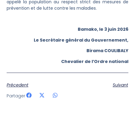
appelé la population au respect strict des mesures de
prévention et de lutte contre les maladies.
Bamako, le 3 juin 2026
Le Secrétaire général du Gouvernement,
Birama COULIBALY
Chevalier de l’Ordre national
Précedent
Suivant
Partager