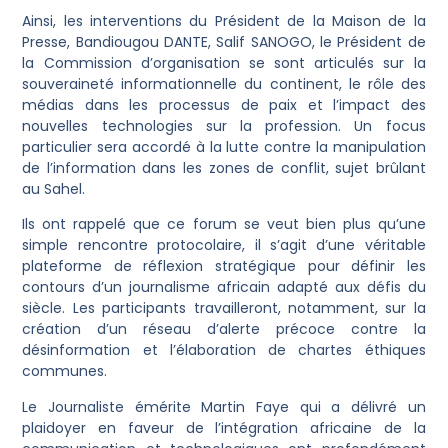
Ainsi, les interventions du Président de la Maison de la
Presse, Bandiougou DANTE, Salif SANOGO, le Président de
la Commission d’organisation se sont articulés sur la
souveraineté informationnelle du continent, le rôle des
médias dans les processus de paix et l’impact des
nouvelles technologies sur la profession. Un focus
particulier sera accordé à la lutte contre la manipulation
de l’information dans les zones de conflit, sujet brûlant
au Sahel.
Ils ont rappelé que ce forum se veut bien plus qu’une
simple rencontre protocolaire, il s’agit d’une véritable
plateforme de réflexion stratégique pour définir les
contours d’un journalisme africain adapté aux défis du
siècle. Les participants travailleront, notamment, sur la
création d’un réseau d’alerte précoce contre la
désinformation et l’élaboration de chartes éthiques
communes.
Le Journaliste émérite Martin Faye qui a délivré un
plaidoyer en faveur de l’intégration africaine de la