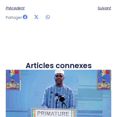
Précedent
Suivant
Partager
Articles connexes