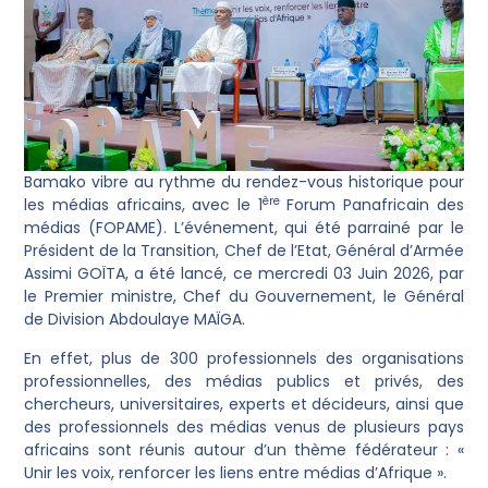
Bamako vibre au rythme du rendez-vous historique pour
ère
les médias africains, avec le 1
Forum Panafricain des
médias (FOPAME). L’événement, qui été parrainé par le
Président de la Transition, Chef de l’Etat, Général d’Armée
Assimi GOÏTA, a été lancé, ce mercredi 03 Juin 2026, par
le Premier ministre, Chef du Gouvernement, le Général
de Division Abdoulaye MAÏGA.
En effet, plus de 300 professionnels des organisations
professionnelles, des médias publics et privés, des
chercheurs, universitaires, experts et décideurs, ainsi que
des professionnels des médias venus de plusieurs pays
africains sont réunis autour d’un thème fédérateur : «
Unir les voix, renforcer les liens entre médias d’Afrique ».