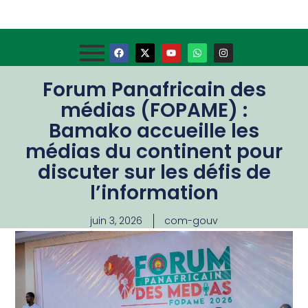
Forum Panafricain des
médias (FOPAME) :
Bamako accueille les
médias du continent pour
discuter sur les défis de
l’information
juin 3, 2026
com-gouv