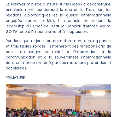
Le Premier ministre a insisté sur les idées à déconstruire,
principalement, concernant le cap de la Transition, les
relations diplomatiques et la guerre informationnelle
engagée contre le Mali. Il a conclu en saluant le
leadership du Chef de l’Etat le Général d’Armée Assimi
GOÏTA face à l’impérialisme et à l’oppression.
Pendant quatre jours, autour notamment de cinq panels
et trois tables-rondes, ils mèneront des réflexions afin de
poser un diagnostic relatif à l’information, à la
communication et à la souveraineté informationnelle
dans un monde marqué par des mutations profondes et
accélérées.
PRIMATURE