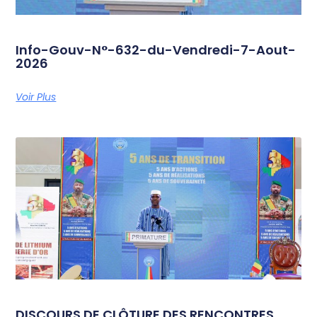
Info-Gouv-N°-632-du-Vendredi-7-Aout-
2026
Voir Plus
DISCOURS DE CLÔTURE DES RENCONTRES