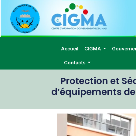
Accueil
CIGMA
Gouverne
Contacts
Protection et Séc
d’équipements des