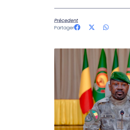
Précedent
Partager