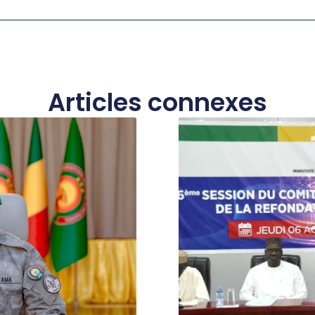
Articles connexes