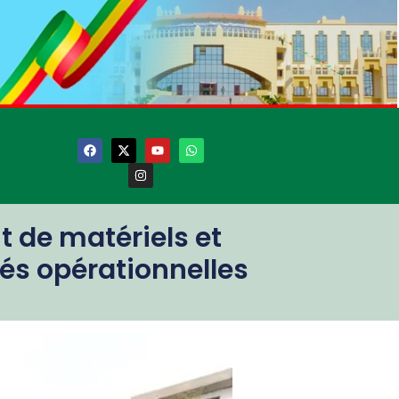
nt de matériels et
és opérationnelles