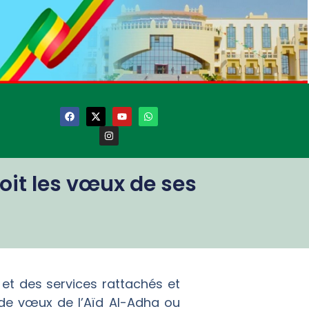
oit les vœux de ses
et des services rattachés et
 de vœux de l’Aïd Al-Adha ou