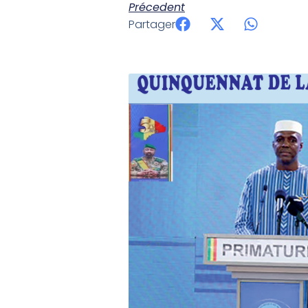
Précedent
Partager