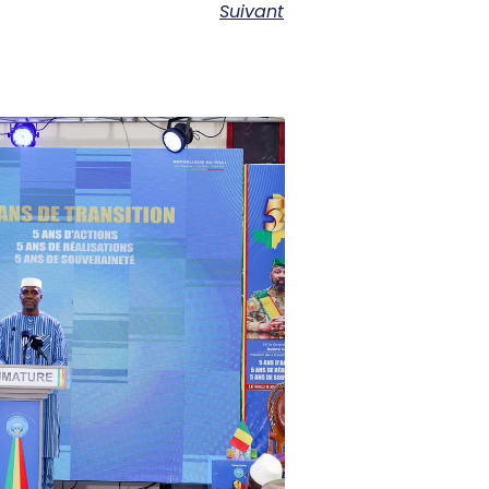
Suivant