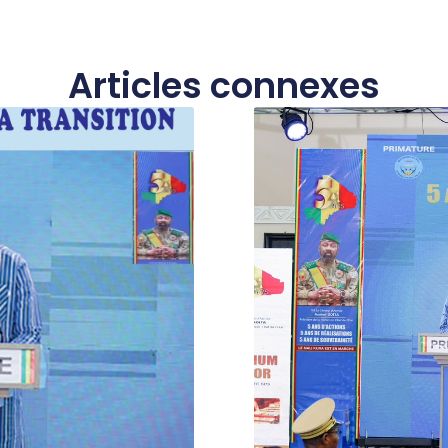
Articles connexes