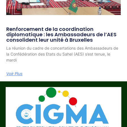
Renforcement de la coordination
diplomatique : les Ambassadeurs de l’AES
consolident leur unité à Bruxelles
La réunion du cadre de concertations des Ambassadeurs de
la Confédération des Etats du Sahel (AES) s’est tenue, le
mardi
Voir Plus