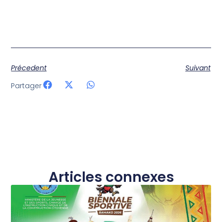
Précedent
Suivant
Partager
Articles connexes