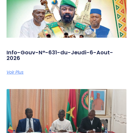
Info-Gouv-N°-631-du-Jeudi-6-Aout-
2026
Voir Plus