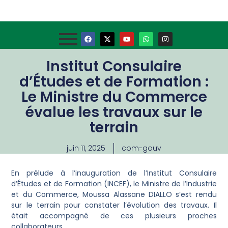
Institut Consulaire
d’Études et de Formation :
Le Ministre du Commerce
évalue les travaux sur le
terrain
juin 11, 2025
com-gouv
En prélude à l’inauguration de l’Institut Consulaire
d’Études et de Formation (INCEF), le Ministre de l’Industrie
et du Commerce, Moussa Alassane DIALLO s’est rendu
sur le terrain pour constater l’évolution des travaux. Il
était accompagné de ces plusieurs proches
collaborateurs.