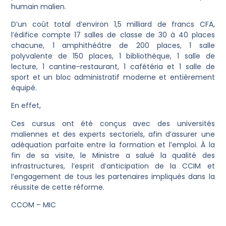
humain malien.
D’un coût total d’environ 1,5 milliard de francs CFA,
l’édifice compte 17 salles de classe de 30 à 40 places
chacune, 1 amphithéâtre de 200 places, 1 salle
polyvalente de 150 places, 1 bibliothèque, 1 salle de
lecture, 1 cantine-restaurant, 1 cafétéria et 1 salle de
sport et un bloc administratif moderne et entièrement
équipé.
En effet,
Ces cursus ont été conçus avec des universités
maliennes et des experts sectoriels, afin d’assurer une
adéquation parfaite entre la formation et l’emploi. À la
fin de sa visite, le Ministre a salué la qualité des
infrastructures, l’esprit d’anticipation de la CCIM et
l’engagement de tous les partenaires impliqués dans la
réussite de cette réforme.
CCOM – MIC