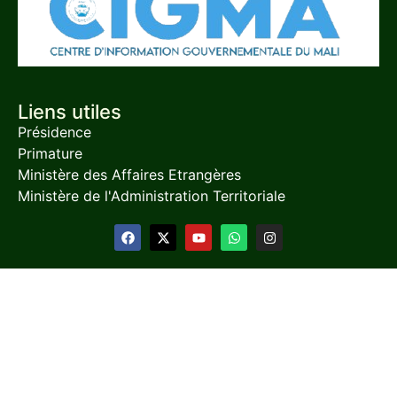
Liens utiles
Présidence
Primature
Ministère des Affaires Etrangères
Ministère de l'Administration Territoriale