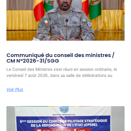
Communiqué du conseil des ministres /
CM N°2026-31/SGG
Le Conseil des Ministres s’est réuni en session ordinaire, le
vendredi 7 août 2026, dans sa salle de délibérations au
Voir Plus