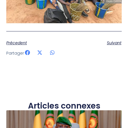
Précedent
Suivant
Partager
Articles connexes