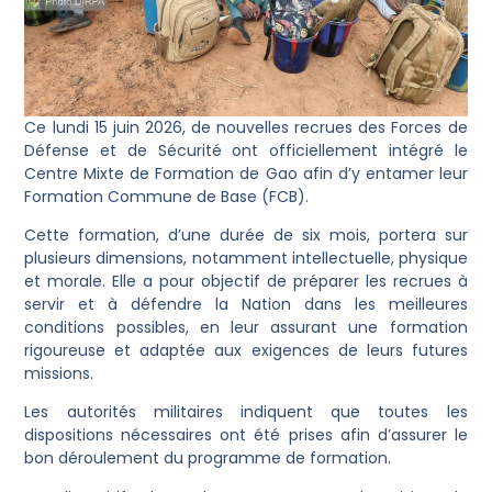
Ce lundi 15 juin 2026, de nouvelles recrues des Forces de
Défense et de Sécurité ont officiellement intégré le
Centre Mixte de Formation de Gao afin d’y entamer leur
Formation Commune de Base (FCB).
Cette formation, d’une durée de six mois, portera sur
plusieurs dimensions, notamment intellectuelle, physique
et morale. Elle a pour objectif de préparer les recrues à
servir et à défendre la Nation dans les meilleures
conditions possibles, en leur assurant une formation
rigoureuse et adaptée aux exigences de leurs futures
missions.
Les autorités militaires indiquent que toutes les
dispositions nécessaires ont été prises afin d’assurer le
bon déroulement du programme de formation.