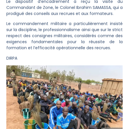
Le dispositif d’encadrement a reçu la visite du
Commandant de Zone, le Colonel Ibrahim SAMASSA, qui a
prodigué des conseils aux recrues et aux formateurs.
Le commandement militaire a particulièrement insisté
sur la discipline, le professionnalisme ainsi que sur le strict
respect des consignes militaires, considérés comme des
exigences fondamentales pour la réussite de la
formation et l’efficacité opérationnelle des recrues.
DIRPA