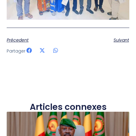
Précedent
Suivant
Partager
Articles connexes