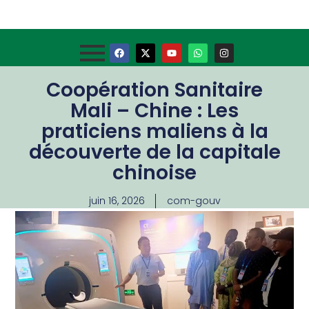
Coopération Sanitaire
Mali – Chine : Les
praticiens maliens à la
découverte de la capitale
chinoise
juin 16, 2026
com-gouv