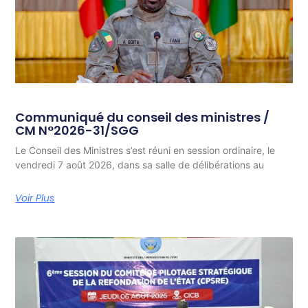
Communiqué du conseil des ministres /
CM N°2026-31/SGG
Le Conseil des Ministres s’est réuni en session ordinaire, le
vendredi 7 août 2026, dans sa salle de délibérations au
Voir Plus