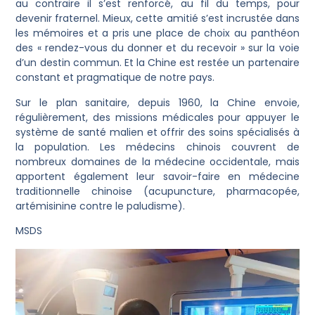
au contraire il s’est renforcé, au fil du temps, pour
devenir fraternel. Mieux, cette amitié s’est incrustée dans
les mémoires et a pris une place de choix au panthéon
des « rendez-vous du donner et du recevoir » sur la voie
d’un destin commun. Et la Chine est restée un partenaire
constant et pragmatique de notre pays.
Sur le plan sanitaire, depuis 1960, la Chine envoie,
régulièrement, des missions médicales pour appuyer le
système de santé malien et offrir des soins spécialisés à
la population. Les médecins chinois couvrent de
nombreux domaines de la médecine occidentale, mais
apportent également leur savoir-faire en médecine
traditionnelle chinoise (acupuncture, pharmacopée,
artémisinine contre le paludisme).
MSDS