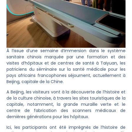
À l’issue d’une semaine d’immersion dans le système
sanitaire chinois marquée par une formation et des
visites d’hôpitaux et de centres de santé à Taiyuan, les
patriciens du séminaire sur la santé médicale pour les
pays africains francophones séjournent, actuellement à
Beijing, capitale de la Chine.
A Beijing, les visiteurs vont à la découverte de l’histoire et
de la culture chinoise, à travers les sites touristiques de la
capitale, notamment, la grande muraille verte et le
centre de fabrication des scanners médicaux de
dernières générations pour les hôpitaux.
Ici, les participants ont été imprégnés de l’histoire de