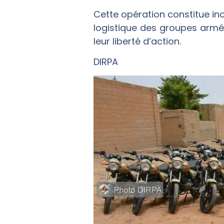
Cette opération constitue in
logistique des groupes armé
leur liberté d’action.
DIRPA