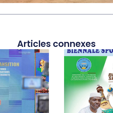
Articles connexes