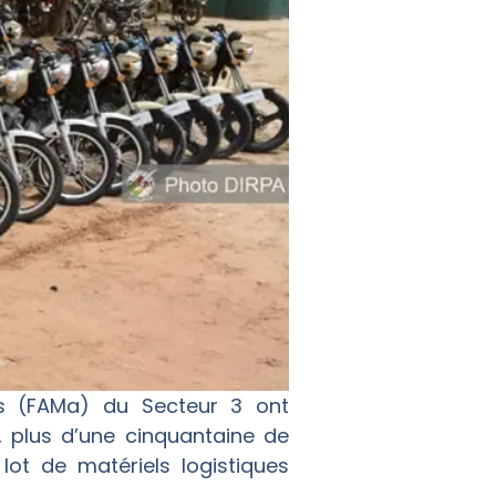
es (FAMa) du Secteur 3 ont
, plus d’une cinquantaine de
ot de matériels logistiques