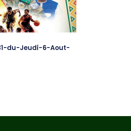
31-du-Jeudi-6-Aout-