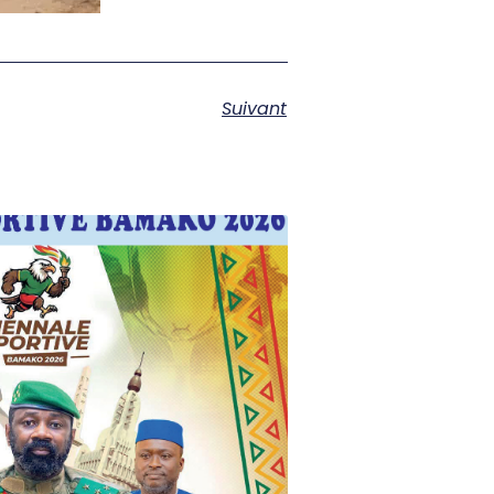
Suivant