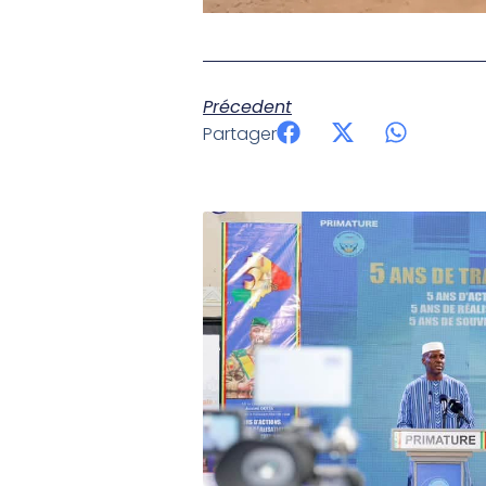
Précedent
Partager