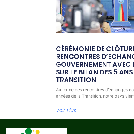
CÉRÉMONIE DE CLÔTUR
RENCONTRES D’ECHAN
GOUVERNEMENT AVEC L
SUR LE BILAN DES 5 ANS
TRANSITION
Au terme des rencontres d’échanges co
années de la Transition, notre pays vien
Voir Plus