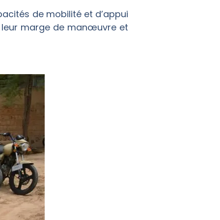
acités de mobilité et d’appui
ge leur marge de manœuvre et