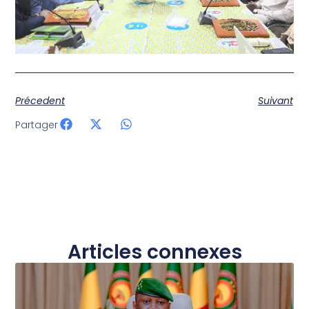
Précedent
Suivant
Partager
Articles connexes