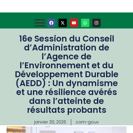
16e Session du Conseil
d’Administration de
l’Agence de
l’Environnement et du
Développement Durable
(AEDD) : Un dynamisme
et une résilience avérés
dans l’atteinte de
résultats probants
janvier 30, 2026
com-gouv