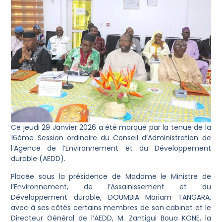
Ce jeudi 29 Janvier 2026 a été marqué par la tenue de la
16ème Session ordinaire du Conseil d’Administration de
l’Agence de l’Environnement et du Développement
durable (AEDD).
Placée sous la présidence de Madame le Ministre de
l’Environnement, de l’Assainissement et du
Développement durable, DOUMBIA Mariam TANGARA,
avec à ses côtés certains membres de son cabinet et le
Directeur Général de l’AEDD, M. Zantigui Boua KONE, la