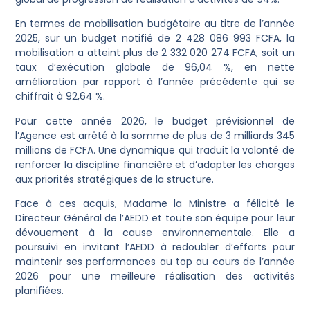
En termes de mobilisation budgétaire au titre de l’année
2025, sur un budget notifié de 2 428 086 993 FCFA, la
mobilisation a atteint plus de 2 332 020 274 FCFA, soit un
taux d’exécution globale de 96,04 %, en nette
amélioration par rapport à l’année précédente qui se
chiffrait à 92,64 %.
Pour cette année 2026, le budget prévisionnel de
l’Agence est arrêté à la somme de plus de 3 milliards 345
millions de FCFA. Une dynamique qui traduit la volonté de
renforcer la discipline financière et d’adapter les charges
aux priorités stratégiques de la structure.
Face à ces acquis, Madame la Ministre a félicité le
Directeur Général de l’AEDD et toute son équipe pour leur
dévouement à la cause environnementale. Elle a
poursuivi en invitant l’AEDD à redoubler d’efforts pour
maintenir ses performances au top au cours de l’année
2026 pour une meilleure réalisation des activités
planifiées.