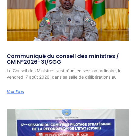
Communiqué du conseil des ministres /
CM N°2026-31/SGG
Le Conseil des Ministres s’est réuni en session ordinaire, le
vendredi 7 août 2026, dans sa salle de délibérations au
Voir Plus