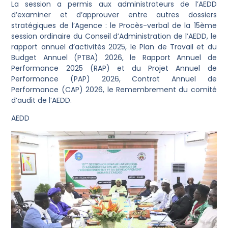
La session a permis aux administrateurs de l’AEDD
d’examiner et d’approuver entre autres dossiers
stratégiques de l’Agence : le Procès-verbal de la 15ème
session ordinaire du Conseil d’Administration de l’AEDD, le
rapport annuel d’activités 2025, le Plan de Travail et du
Budget Annuel (PTBA) 2026, le Rapport Annuel de
Performance 2025 (RAP) et du Projet Annuel de
Performance (PAP) 2026, Contrat Annuel de
Performance (CAP) 2026, le Remembrement du comité
d’audit de l’AEDD.
AEDD