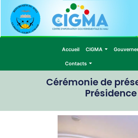
Accueil
CIGMA
Gouverne
Contacts
Cérémonie de prése
Présidence 