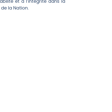
bilité et à l’intégrité dans la
 de la Nation.