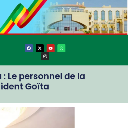
 Le personnel de la
sident Goïta