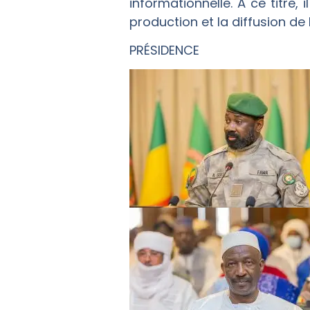
informationnelle. À ce titre, 
production et la diffusion de 
PRÉSIDENCE