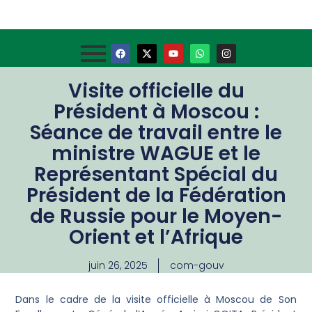
Visite officielle du
Président à Moscou :
Séance de travail entre le
ministre WAGUE et le
Représentant Spécial du
Président de la Fédération
de Russie pour le Moyen-
Orient et l’Afrique
juin 26, 2025
com-gouv
Dans le cadre de la visite officielle à Moscou de Son