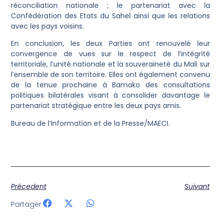
réconciliation nationale ; le partenariat avec la
Confédération des Etats du Sahel ainsi que les relations
avec les pays voisins.
En conclusion, les deux Parties ont renouvelé leur
convergence de vues sur le respect de l’intégrité
territoriale, l’unité nationale et la souveraineté du Mali sur
l’ensemble de son territoire. Elles ont également convenu
de la tenue prochaine à Bamako des consultations
politiques bilatérales visant à consolider davantage le
partenariat stratégique entre les deux pays amis.
Bureau de l’Information et de la Presse/MAECI.
Précedent
Suivant
Partager