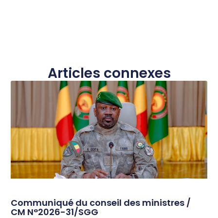
Articles connexes
Communiqué du conseil des ministres /
CM N°2026-31/SGG