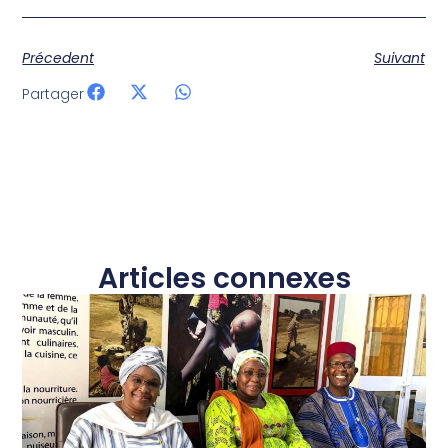
Précedent
Suivant
Partager
Articles connexes