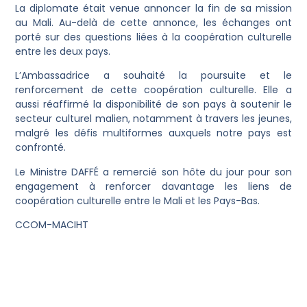
La diplomate était venue annoncer la fin de sa mission
au Mali. Au-delà de cette annonce, les échanges ont
porté sur des questions liées à la coopération culturelle
entre les deux pays.
L’Ambassadrice a souhaité la poursuite et le
renforcement de cette coopération culturelle. Elle a
aussi réaffirmé la disponibilité de son pays à soutenir le
secteur culturel malien, notamment à travers les jeunes,
malgré les défis multiformes auxquels notre pays est
confronté.
Le Ministre DAFFÉ a remercié son hôte du jour pour son
engagement à renforcer davantage les liens de
coopération culturelle entre le Mali et les Pays-Bas.
CCOM-MACIHT