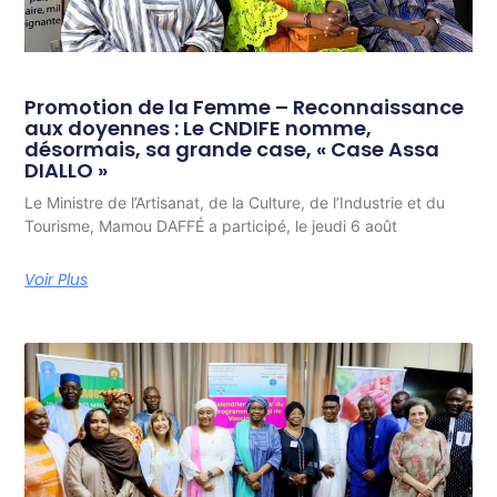
Promotion de la Femme – Reconnaissance
aux doyennes : Le CNDIFE nomme,
désormais, sa grande case, « Case Assa
DIALLO »
Le Ministre de l’Artisanat, de la Culture, de l’Industrie et du
Tourisme, Mamou DAFFÉ a participé, le jeudi 6 août
Voir Plus