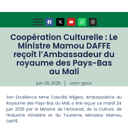
Coopération Culturelle : Le
Ministre Mamou DAFFE
reçoit l’Ambassadeur du
royaume des Pays-Bas
au Mali
juin 26, 2025
com-gouv
Son Excellence Mme Caecilia Wijgers, Ambassadrice du
Royaume des Pays-Bas au Mali, a été reçue ce mardi 24
juin 2025 par le Ministre de l’Artisanat, de la Culture, de
l’Industrie Hôtelière et du Tourisme, Monsieur Mamou
DAFFÉ.