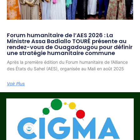
Forum humanitaire de l’AES 2026 : La
Ministre Assa Badiallo TOURÉ présente au
rendez-vous de Ouagadougou pour définir
une stratégie humanitaire commune
Après la première édition du Forum humanitaire de l’Alliance
des États du Sahel (AES), organisée au Mali en août 2025
Voir Plus