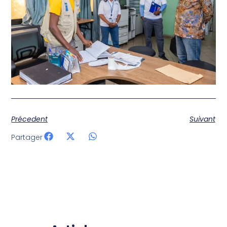
Précedent
Suivant
Partager