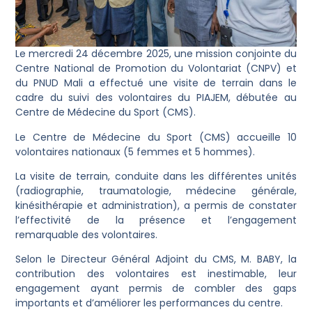
Le mercredi 24 décembre 2025, une mission conjointe du
Centre National de Promotion du Volontariat (CNPV) et
du PNUD Mali a effectué une visite de terrain dans le
cadre du suivi des volontaires du PIAJEM, débutée au
Centre de Médecine du Sport (CMS).
Le Centre de Médecine du Sport (CMS) accueille 10
volontaires nationaux (5 femmes et 5 hommes).
La visite de terrain, conduite dans les différentes unités
(radiographie, traumatologie, médecine générale,
kinésithérapie et administration), a permis de constater
l’effectivité de la présence et l’engagement
remarquable des volontaires.
Selon le Directeur Général Adjoint du CMS, M. BABY, la
contribution des volontaires est inestimable, leur
engagement ayant permis de combler des gaps
importants et d’améliorer les performances du centre.