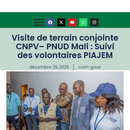
Visite de terrain conjointe
CNPV– PNUD Mali : Suivi
des volontaires PIAJEM
décembre 29, 2025
com-gouv