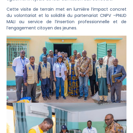
Cette visite de terrain met en lumière l’impact concret
du volontariat et la solidité du partenariat CNPV –PNUD
MALI au service de l’insertion professionnelle et de
l’engagement citoyen des jeunes.