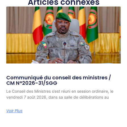
Articles connexes
Communiqué du conseil des ministres /
CM N°2026-31/SGG
Le Conseil des Ministres s’est réuni en session ordinaire, le
vendredi 7 août 2026, dans sa salle de délibérations au
Voir Plus