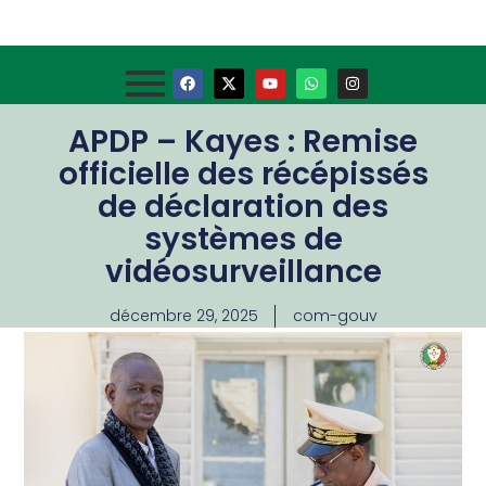
APDP – Kayes : Remise
officielle des récépissés
de déclaration des
systèmes de
vidéosurveillance
décembre 29, 2025
com-gouv