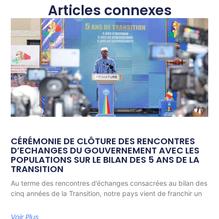
Articles connexes
CÉRÉMONIE DE CLÔTURE DES RENCONTRES
D’ECHANGES DU GOUVERNEMENT AVEC LES
POPULATIONS SUR LE BILAN DES 5 ANS DE LA
TRANSITION
Au terme des rencontres d’échanges consacrées au bilan des
cinq années de la Transition, notre pays vient de franchir un
Voir Plus