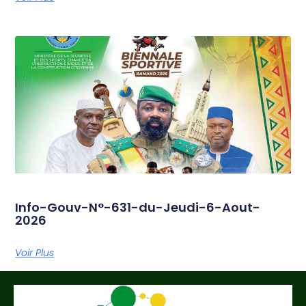
Info-Gouv-N°-631-du-Jeudi-6-Aout-
2026
Voir Plus