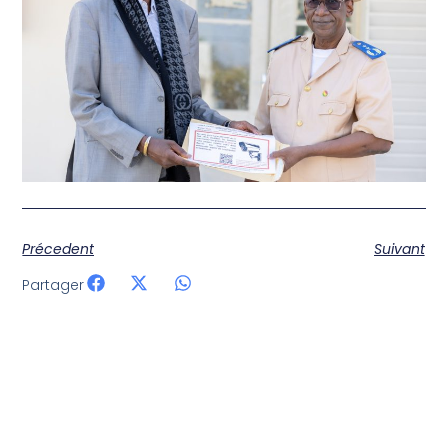
Précedent
Suivant
Partager