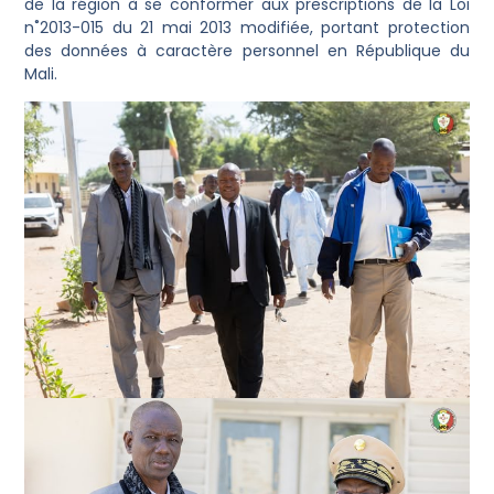
de la région à se conformer aux prescriptions de la Loi
n˚2013-015 du 21 mai 2013 modifiée, portant protection
des données à caractère personnel en République du
Mali.