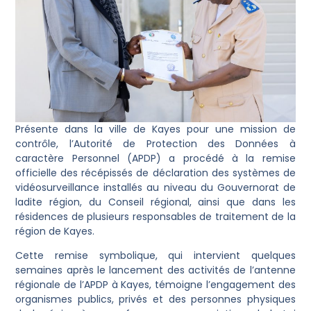
Présente dans la ville de Kayes pour une mission de
contrôle, l’Autorité de Protection des Données à
caractère Personnel (APDP) a procédé à la remise
officielle des récépissés de déclaration des systèmes de
vidéosurveillance installés au niveau du Gouvernorat de
ladite région, du Conseil régional, ainsi que dans les
résidences de plusieurs responsables de traitement de la
région de Kayes.
Cette remise symbolique, qui intervient quelques
semaines après le lancement des activités de l’antenne
régionale de l’APDP à Kayes, témoigne l’engagement des
organismes publics, privés et des personnes physiques